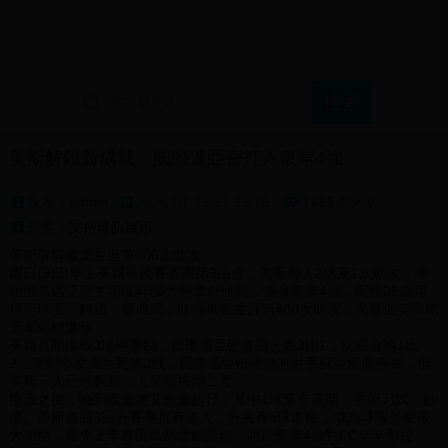
首页
球迷论坛
支持球队展示
球迷文化介绍
美斯解鎖新成就 國際邁亞密打入東岸4強
发布：admin
2026-01-25 22:25:18
1465条浏览

分类：
支持球队展示
美斯取得職業生涯第400次助攻。
周日(9日)早上美職季後賽首圈第3回合，美斯射入2球及1次助攻，率
領國際邁亞密主場以4比0大勝拿舒維爾，進身東岸4強，呢位38歲阿
根廷球王「解鎖」新成就，取得職業生涯第400次助攻，向首個美職總
冠軍錦標進發。
美職首圈採取3場兩勝制，國際邁亞密首回合贏3比1，次回合輸1比
2，來到今仗決生死第3戰，國際邁亞密雖然有射手蘇亞雷斯停賽，但
美斯一人已經夠殺，上半場梅開二度。
換邊之後，輪到達迪奧艾倫迪起孖，其中1球來自美斯「手術刀式」妙
傳。美斯首圈3回合賽事都有波入，合共有5球進帳，成為球隊晉級最
大功臣，避免上季首圈出局悲劇重現，將於東岸4強對FC辛辛那提。