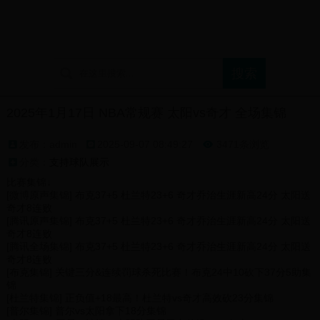
首页
球迷论坛
支持球队展示
球迷文化介绍
2025年1月17日 NBA常规赛 太阳vs奇才 全场集锦
发布：admin
2025-09-07 08:49:27
3471条浏览

分类：
支持球队展示
比赛集锦↓
[微博原声集锦] 布克37+5 杜兰特23+6 奇才乔治生涯新高24分 太阳送
奇才8连败
[腾讯原声集锦] 布克37+5 杜兰特23+6 奇才乔治生涯新高24分 太阳送
奇才8连败
[腾讯全场集锦] 布克37+5 杜兰特23+6 奇才乔治生涯新高24分 太阳送
奇才8连败
[布克集锦] 关键三分&连续罚球杀死比赛！布克24中10砍下37分5助集
锦
[杜兰特集锦] 正负值+18最高！杜兰特vs奇才高效砍23分集锦
[普尔集锦] 普尔vs太阳拿下18分集锦