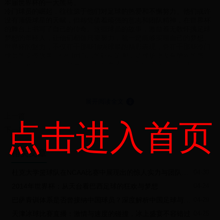
本届世界杯的一大黑马。
冷门球员的崛起，往往源于他们对足球的热爱和不懈努力。他们或许
没有顶级球星的天赋，但却凭借着顽强的意志和团队精神，在世界杯
的舞台上书写了自己的传奇。这些球员的故事，激励着无数怀揣足球
梦想的年轻人，让他们相信只要努力，就一定能够实现自己的梦想。
世界杯的魅力，不仅在于那些顶级球星的精彩表现，更在于那些冷门
球员的逆袭故事。他们用自己的行动证明，足球场上没有绝对的强
弱，只要敢于拼搏，就有可能创造奇迹。让我们为这些冷门球员喝
彩，期待他们在未来的比赛中继续带来惊喜！
展开阅读全文
⇓
上一篇
点击进入首页
下一篇
相关文章
杜克大学篮球队在NCAA比赛中展现出的惊人实力与团队精神
04-30
2014年世界杯：从天台看巴西足球的狂欢与梦想
04-24
巴萨青训体系是否曾接纳中国球员？深度解析中国足球与拉玛西亚的交集
04-29
天津冰球比赛直播：激情与速度的碰撞，冰上盛宴不容错过
04-25