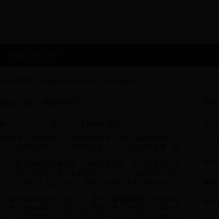
球迷文化介绍
热
球比赛转播：河南建业迎战劲敌，球迷热情高涨
迎战劲敌，球迷热情高涨
2145条浏览
分类：
支持球队展示

要的比赛，这场比赛不仅对球队的赛季走势有着重要的影响，
邓肯
广大球迷的观赛需求，比赛将通过多个平台进行现场直播，确
注，球队在教练组的带领下，不断调整战术，努力提高竞技水
对手，双方在历史交锋中互有胜负，每一次对决都充满了悬念
备，他们将在场上全力以赴，争取为球迷们带来一场精彩的比
视、网络等多种渠道观看比赛。其中，
体育频道
将全程直播本
世界
的赛事分析和解说，让观众不仅看到比赛，更能深入了解比赛
过各大体育网站和手机应用程序观看比赛直播，随时随地享受