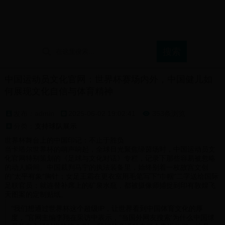
首页
球迷论坛
支持球队展示
球迷文化介绍
中国运动员文化官网：世界杯赛场内外，中国健儿如
何展现文化自信与体育精神
发布：admin
2025-06-02 19:02:41
353条浏览

分类：
支持球队展示
世界杯舞台上的中国印记：不止于胜负
当卡塔尔世界杯的哨声响起，全球目光聚焦绿茵场时，中国运动员文
化官网特别策划的《足球与文化对话》专栏，记录下那些容易被忽略
的动人瞬间。中国裁判马宁的执法装备里，始终别着一枚故宫文创
的"太平有象"胸针；女足王霜在更衣室用毛笔写下"巾帼"二字送给国际
足联官员；就连替补席上的矿泉水瓶，都被摄像师捕捉到印有敦煌飞
天图案的定制贴纸。
"我们想通过世界杯这个超级IP，让世界看到中国体育文化的厚
度，"官网主编李翔在采访中表示，"当国外网友搜索'为什么中国球