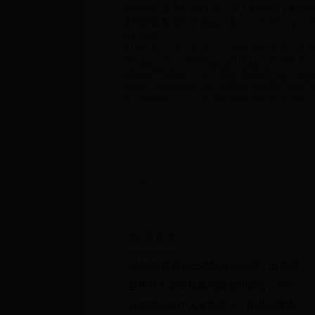
谢震业的成功不仅仅是一个人的胜利，更是
研和赛事安排等方面加大投入，为年轻运动
力的成果。
展望未来，谢震业表示，他将继续努力，争
领奖台，更希望能够在世界田径锦标赛中冲
员加入短跑项目，为中国田径的未来培养更
谢震业的这次世界杯之旅不仅为中国田径书
力。相信在未来，中国短跑将会在世界舞台
上一篇
下一篇
相关文章
2006年世界杯巴西队爆冷出局：五星荣耀为何止步八强？
世界杯主客队服颜色背后的秘密：为何蓝色总成客场首选？
台球世界杯个人奖项盘点：那些闪耀赛场的传奇球星与经典时刻