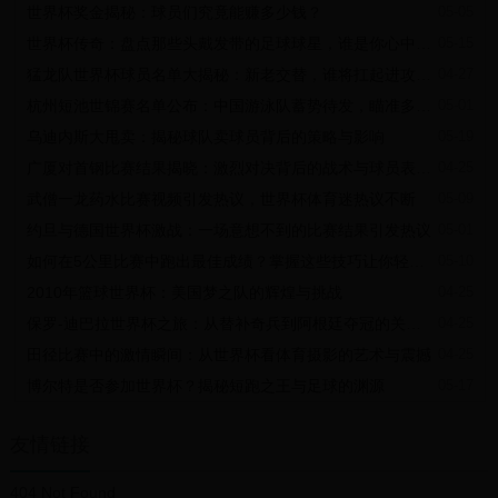
世界杯奖金揭秘：球员们究竟能赚多少钱？
05-05
世界杯传奇：盘点那些头戴发带的足球球星，谁是你心中的时尚之王？
05-15
猛龙队世界杯球员名单大揭秘：新老交替，谁将扛起进攻大旗？
04-27
杭州短池世锦赛名单公布：中国游泳队蓄势待发，瞄准多项荣誉
05-01
乌迪内斯大甩卖：揭秘球队卖球员背后的策略与影响
05-19
广厦对首钢比赛结果揭晓：激烈对决背后的战术与球员表现分析
04-25
武僧一龙药水比赛视频引发热议，世界杯体育迷热议不断
05-09
约旦与德国世界杯激战：一场意想不到的比赛结果引发热议
05-01
如何在5公里比赛中跑出最佳成绩？掌握这些技巧让你轻松夺冠！
05-10
2010年篮球世界杯：美国梦之队的辉煌与挑战
04-25
保罗-迪巴拉世界杯之旅：从替补奇兵到阿根廷夺冠的关键先生
04-25
田径比赛中的激情瞬间：从世界杯看体育摄影的艺术与震撼
04-25
博尔特是否参加世界杯？揭秘短跑之王与足球的渊源
05-17
友情链接
404 Not Found