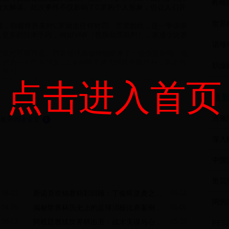
放大解读。此次事件不仅影响了C罗的个人形象，也让人们开
调查，但最终并未对C罗做出任何处罚。尽管如此，这一争议依
更多的技术手段，例如VAR（视频助理裁判），来减少比赛
表现依然可圈可点。尽管假摔风波给他带来了一些负面影响，但
。作为一名职业球员，C罗始终坚持为球队争取胜利，而这也
要原因。
更要思考如何在未来的比赛中减少类似情况的发生。足球作为
点击进入首页
重要。只有通过不断完善规则和技术手段，才能让这项运动更
最
展开阅读全文
⇓
深入
06-21
斯诺克世锦赛精彩回顾：丁俊晖逆袭之战视频全解析
05-11
04-26
揭秘世界杯历史上的足球消极比赛案例及其深远影响
05-05
06-13
阿根廷教练世界杯出丑：战术失误与心理压力下的崩溃瞬间
05-23
PE