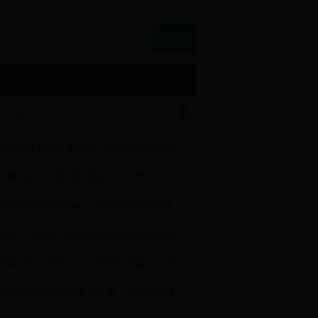
门文章
新乡围棋比赛视频引发热议，世界杯期间围棋热度不减
福登闪耀绿茵场：英国新星如何成为世界杯的未来之星
柏林联近期5场激战回顾：从战术调整到关键球员的爆发表现
激情重燃！2023年2月世界杯经典赛事全回顾：绝杀、逆转与传奇时刻
专访香港归化球员高梵：从巴西到香港，足球梦的跨越与坚持
陆滢游泳运动员丈夫的幕后故事：他们的爱情与坚持