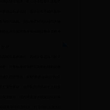
昨晚韩国队爆冷输球！世界杯小组赛出线形势岌岌可危
世界杯赛场上的新话题：运动员生子如何影响职业生涯？
诺维奇与维冈激战：英冠焦点对决回顾与关键球员表现分析
职业跑酷运动员如何用身体极限诠释体育精神？揭秘世界杯背后的另类训练
新发布
洛佩斯闪耀世界杯舞台：西班牙夺冠路上的关键人物
解析：世界杯球馆如何完美举办精彩比赛
中国游泳队颜值担当：揭秘"最帅运动员"的成长历程与赛场高光时刻
里贝里无缘世界杯：法国队的遗憾与个人职业生涯的转折点
阿的江深度解析：现代球员身体状况如何影响世界杯赛场表现与战术布局
S2013青年球员怎样选：打造你的未来之星