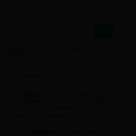
首页
球迷论坛
支持球队展示
球迷文化介绍
羽坛群星闪耀：盘点2024年最具看点的十大羽毛球选
手成长故事
发布：admin
2025-06-12 05:58:06
6229条浏览

分类：
支持球队展示
新生代天才的崛起
来自印尼的
阿尔菲安
今年刚满22岁，却已在男双赛场创下连续18场不
败纪录。这位留着醒目莫西干发型的选手，其父亲是雅加达贫民区的
羽毛球教练。"小时候我们连球拍都要轮流使用，"他在最近采访中透
露，"但现在每次出场，我都带着整个社区的期望。"
老将的最后一舞
34岁的日本名将
奥原希望
宣布本届将是她的告别赛。这位2017年世锦