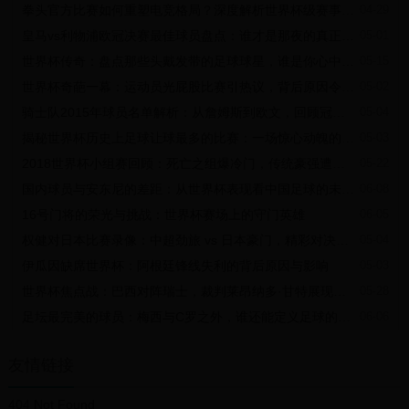
拳头官方比赛如何重塑电竞格局？深度解析世界杯级赛事的影响力
04-29
皇马vs利物浦欧冠决赛最佳球员盘点：谁才是那夜的真正王者？
05-01
世界杯传奇：盘点那些头戴发带的足球球星，谁是你心中的时尚之王？
05-15
世界杯奇葩一幕：运动员光屁股比赛引热议，背后原因令人哭笑不得
05-02
骑士队2015年球员名单解析：从詹姆斯到欧文，回顾冠军阵容的辉煌与遗憾
05-04
揭秘世界杯历史上足球让球最多的比赛：一场惊心动魄的较量
05-03
2018世界杯小组赛回顾：死亡之组爆冷门，传统豪强遭遇滑铁卢
05-22
国内球员与安东尼的差距：从世界杯表现看中国足球的未来之路
06-08
16号门将的荣光与挑战：世界杯赛场上的守门英雄
06-05
权健对日本比赛录像：中超劲旅 vs 日本豪门，精彩对决不容错过！
05-04
伊瓜因缺席世界杯：阿根廷锋线失利的背后原因与影响
05-03
世界杯焦点战：巴西对阵瑞士，裁判莱昂纳多·甘特展现公正执法
05-28
足坛最完美的球员：梅西与C罗之外，谁还能定义足球的终极艺术？
06-06
友情链接
404 Not Found