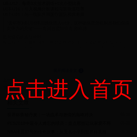
U8-U12：每周3次技术训练+1次小型比赛
U13-U16：引入视频分析课程与双轨道培养
U17-U21：与一线队共用医疗团队和营养师
"去年有3名U16球员跳级进入U19，这种破格晋升机制是我们保持
竞争力的关键"——青训总监埃里克·滕哈赫
数据背后的成功密码
根据荷兰足协最新报告，费耶诺德梯队球员的成材率达到惊人的
17%，远超欧洲平均水平。其秘诀在于独创的"
4D培养模型
"：技术
(Technique)、战术(Tactics)、心理(Mentality)、社交(Socialization)四
维并重。特别是每周的心理韧性训练，让年轻球员在关键比赛中的失
误率降低42%。
赛季
梯队注册人数
职业合同签约
海外转会
展开阅读全文
⇓
2021-22
187
9
5
上一篇
点击进入首页
2022-23
203
11
7
下一个范戴克在哪里？
下一篇
目前U17队长卢卡斯·范德文因其出色的出球能力被称作"新德里赫
特"，而来自苏里南的边锋杰伊den·斯洛特则创造了梯队单赛季25次助
相关文章
攻的纪录。正如俱乐部官网那句醒目标语："今天在De Kuip球场擦球
鞋的孩子，明天可能就在世界杯决赛登场。"
世界杯鲁秘丹麦：一场战术与激情的巅峰对决
05-16
PES2018中最令人难忘的球员：盘点那些让玩家爱不释手的虚拟球星
05-28
NBA球员37号的传奇故事：从无名小卒到世界杯英雄
05-16