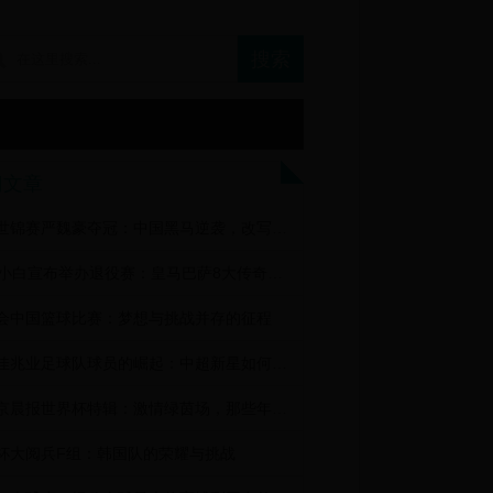
门文章
砂板世锦赛严魏豪夺冠：中国黑马逆袭，改写乒乓球历史新篇章
40岁小白宣布举办退役赛：皇马巴萨8大传奇齐聚东京
会中国篮球比赛：梦想与挑战并存的征程
深圳佳兆业足球队球员的崛起：中超新星如何闪耀世界杯舞台
《北京晨报世界杯特辑：激情绿茵场，那些年我们追过的足球记忆》
杯大阅兵F组：韩国队的荣耀与挑战