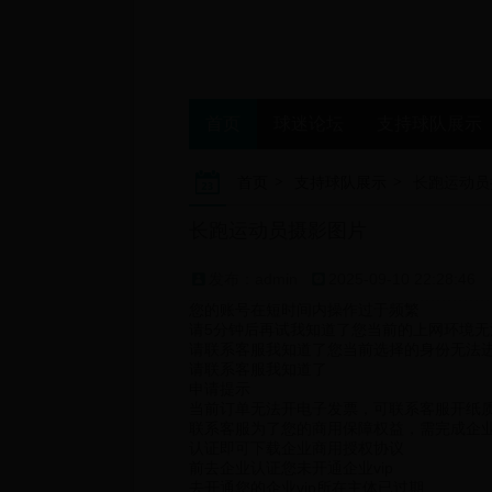
首页
球迷论坛
支持球队展示
首页
支持球队展示
长跑运动员
长跑运动员摄影图片
发布：admin
2025-09-10 22:28:46
您的账号在短时间内操作过于频繁
请5分钟后再试我知道了您当前的上网环境无
请联系客服我知道了您当前选择的身份无法
请联系客服我知道了
申请提示
当前订单无法开电子发票，可联系客服开纸
联系客服为了您的商用保障权益，需完成企
认证即可下载企业商用授权协议
前去企业认证您未开通企业vip
去开通您的企业vip所在主体已过期