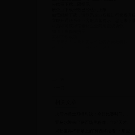
去续费下载上限提示
该企业下载张数已经达到上限
如需继续下载，请联系企业客服进行套餐升
立即开通联系企业客服温馨提示：您还未下
材后即可获得该素材企业商用授权协议
知道了肖像权提示
素材下载成功～
千库网含有人像的素材均获得肖像权授权
如需企业商用，请升级企业VIP
了解企业相关授权肖像权提示此素材包含人物
加入VIP，获取授权下载提示本素材为代理
如需使用，请开通VIP
立即开通IP形象提示此素材为IP形象素材，仅
加入VIP，获取授权3D素材提示此素材为3D
上一篇
加入VIP，获取授权
下一篇
相关文章
火箭vs勇士巅峰对决：今日比赛时间、战术分析与胜负关键点全解析
亚马尔迎来巴萨百场里程碑，年轻天才再创佳绩！
揭秘世界杯赛场上的"梅西终结者"：那些成功盯防住球王的防守悍将