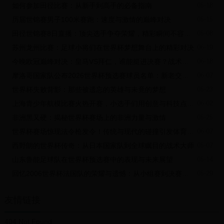
如何参加田径比赛：从新手到高手的必备指南
05-18
历届世锦赛男子100米赛跑：速度与激情的巅峰对决
05-15
田径世锦赛8日直播：顶尖选手争夺荣耀，精彩瞬间不容错过
05-08
苏州龙州比赛：足球小将们在世界杯梦想舞台上的精彩对决
06-19
今晚欧冠巅峰对决：皇马VS拜仁，谁能挺进决赛？战术分析与激情预测
06-18
摩洛哥国家队公布2026世界杯预选赛球员名单：新老交替的北非雄狮能否再创奇迹？
06-07
世界杯失败背影：那些被遗忘的英雄与未竟的梦想
05-23
上海青少年航模比赛火热开赛，小选手们用创意与科技点燃足球梦想
06-02
非洲黑又硬：揭秘世界杯赛场上的非洲力量与激情
05-25
世界杯赛场惊现法令枪发令！传统与现代的碰撞引发体育迷热议
06-07
西野朗的世界杯传奇：从日本国家队到全球瞩目的战术大师
05-07
山东鲁能足球队在世界杯预选赛中的表现与未来展望
05-14
回忆2006世界杯法国队的荣耀与遗憾：从小组赛到决赛的每一步
05-29
友情链接
404 Not Found