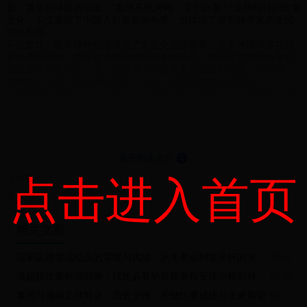
宴。甚至有球迷调侃道：“看球不吃烤鸭，等于白看！”这种独特的饮食
文化，不仅展现了中国人对美食的热爱，也体现了世界杯带来的全民
狂欢氛围。
不仅如此，世界杯烤鸭还成为了文化交流的桥梁。许多外国球迷在观
看比赛的同时，也被这道中国传统美食所吸引。他们通过网络分享自
己品尝烤鸭的经历，进一步提升了中国美食的国际影响力。可以说，
世界杯不仅是一场足球的较量，更是一次美食与文化的交融。
在世界杯的赛场上，球员们用汗水和拼搏书写传奇；而在赛场外，烤
鸭则用它的美味俘获了无数人的心。无论是球迷还是美食爱好者，都
能在这场盛宴中找到属于自己的快乐。世界杯烤鸭，不仅是一种味觉
的享受，更是一种生活态度的体现——在激情与放松之间，找到属于
自己的平衡。
未来，随着世界杯的影响力不断扩大，相信会有更多像烤鸭这样的美
展开阅读全文
⇓
食，成为赛场外的“明星”。而我们也期待，在未来的每一届世界杯中，
上一篇
点击进入首页
都能感受到更多来自世界各地的美食与文化，让这场全球盛事更加丰
富多彩。
下一篇
相关文章
国家队滑雪运动员的荣耀与挑战：从冬奥会到世界杯的冰雪征程
06-01
港超联比赛时间调整：球迷必看的最新赛程安排与精彩对决前瞻
06-08
泰国与越南足球对决：历史交锋、关键比赛成绩与未来展望
05-17