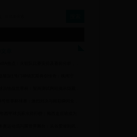
门文章
今日NBA焦点：火箭队比赛安排及赛前分析，球迷不容错过！
哥斯达黎加1号门神纳瓦斯再创传奇：铁闸守护者的世界杯高光时刻
NBA球员转战世界杯：智商测试网站揭示隐藏的智慧与运动天赋
6月24号世界杯球赛：激烈对决与精彩瞬间全回顾
2023年西甲球员薪水排行榜：梅西走后谁成为联赛最高薪球员？
中国冬奥运动员闪耀世界舞台：从谷爱凌到武大靖的拼搏故事