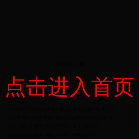
展开阅读全文
⇓
上一篇
点击进入首页
下一篇
相关文章
NBA出勤率低的球星盘点：谁是最令人失望的“玻璃人”？伤病背后的真相
06-14
激情与荣耀：W49世界杯赛场上的巅峰对决与难忘瞬间
05-15
德国前锋维尔纳因伤退出世界杯，球迷惋惜不已
05-11
德国前锋维尔纳因伤退出世界杯，球迷惋惜不已
05-11