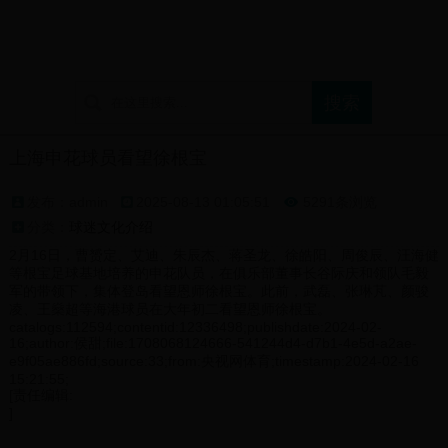
首页
球迷论坛
支持球队展示
球迷文化介绍
上海申花球员看望徐根宝
发布：admin
2025-08-13 01:05:51
5291条浏览

分类：
球迷文化介绍
2月16日，曹赟定、艾迪、朱辰杰、蒋圣龙、徐皓阳、周俊辰、汪海健
等根宝足球基地培养的申花队员，在俱乐部董事长谷际庆和领队毛毅
军的带领下，集体登岛看望恩师徐根宝。此前，武磊、张琳芃、颜骏
凌、王燊超等海港球员在大年初二看望恩师徐根宝。
catalogs:112594;contentid:12336498;publishdate:2024-02-
16;author:侯甜;file:1708068124666-541244d4-d7b1-4e5d-a2ae-
e9f05ae886fd;source:33;from:央视网体育;timestamp:2024-02-16
15:21:55;
[责任编辑:
]