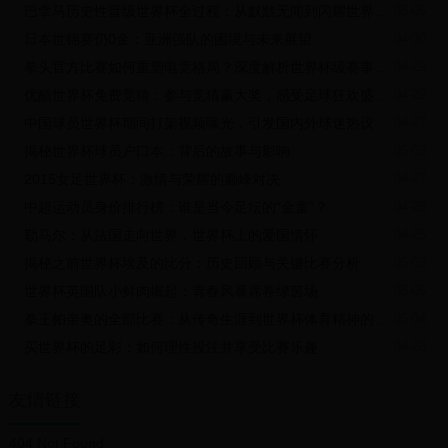
巴拿马历史性晋级世界杯全过程：从默默无闻到闪耀世界舞台
05-05
日本世锦赛仍0金：亚洲强队的困境与未来展望
04-30
拳头官方比赛如何重塑电竞格局？深度解析世界杯级赛事的影响力
04-29
优酷世界杯免费竞猜：参与竞猜赢大奖，感受足球狂欢盛宴！
04-29
中国球员世界杯期间打架视频曝光，引发国内外球迷热议
04-27
揭秘世界杯球员户口本：背后的故事与影响
05-03
2015女足世界杯：激情与荣耀的巅峰对决
04-27
中超运动员身价排行榜：谁是当今足坛的“金童”？
04-28
勒马尔：从法国走向世界，世界杯上的爱国情怀
04-25
揭秘之前世界杯埃及的比分：历史回顾与关键比赛分析
05-03
世界杯英国队小鲜肉崛起：青春风暴席卷绿茵场
05-05
拳王帕奎奥的全部比赛：从传奇生涯到世界杯体育精神的完美诠释
05-04
买世界杯的足彩：如何理性投注并享受比赛乐趣
04-28
友情链接
404 Not Found