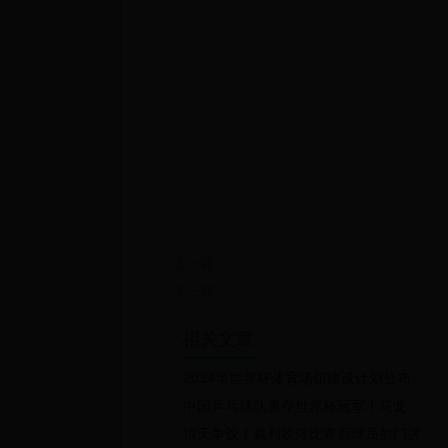
上一篇
下一篇
相关文章
2034年世界杯体育场馆建设计划公布
中国乒乓球队勇夺世界杯冠军！马龙、孙颖莎携手创造历史性辉煌时刻
惊天争议！裁判吹停比赛后球员射门进球，进球前比赛结束引发巨大争议