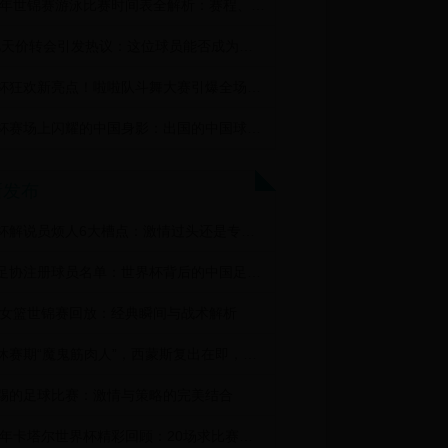
2023年世锦赛游泳比赛时间表全解析：赛程、看点与中国队夺金热点
1.6亿天价转会引发热议：这位球员能否成为新赛季的救世主？
世界杯狂欢新亮点！啦啦队斗舞大赛引爆全场，激情与技巧的巅峰对决
世界杯赛场上闪耀的中国身影：出国的中国球员们的辉煌与挑战
新发布
世界杯解说员烦人6大槽点：激情过头还是专业不足？球迷直呼受不了！
中国足协注册球员名单：世界杯背后的中国足球力量
17女篮世锦赛回放：经典瞬间与战术解析
NBA休赛期“魔鬼筋肉人”，西蒙斯复出在即，训练照太强了
踢的足球比赛：激情与策略的完美结合
2022年卡塔尔世界杯精彩回顾：20场求比赛视频带你重温经典瞬间