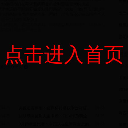
世界
，也使得他们在寻求新的职业机会时面临更大的挑战。
职业生涯的早期就开始规划转型路径。例如，他们可以通过学
退役后的职业生涯做好准备。同时，运动员还应积极维护个人
，提升自身的市场价值。
作用的结果。通过提前规划、积极转型和品牌维护，运动员可
从辉煌到平淡的平稳过渡。
点击进入首页
最
展开阅读全文
⇓
04-25
央视发表声明：世界杯转播权争议背后的真相与未来展望
04-24
04-25
从球场绿茵到人生中场：FIFA球员职业生涯的转折与坚持
04-25
04-25
9月跆拳道比赛：中国队在世界舞台上的精彩表现与未来展望
04-24