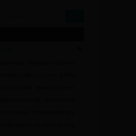
门文章
周琦最新比赛直播：中国男篮核心球员的精彩表现与未来展望
2023年全球跑步比赛报名正式启动，体育爱好者不容错过！
北京国安足球比赛直播：激情对决与战术分析的完美结合
商业健美比赛与世界杯体育：跨界合作的商业价值与未来趋势
NBA球员卡交易热潮：世界杯期间球迷的新宠与投资趋势
马刺团队型球员如何在世界杯赛场上展现卓越合作精神