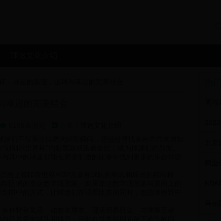
球迷文化介绍
热
杯：球迷的新宠，足球与幸运的完美结合
与幸运的完美结合
8198条浏览
分类：
球迷文化介绍

，球迷们不仅关注比赛的精彩瞬间，还纷纷寻找各种方式来增加
“刮刮乐世界杯”的彩票游戏迅速走红，成为球迷们的新宠。
参与其中的球迷都能在紧张刺激的比赛中找到更多的乐趣和惊
张票面上都印有世界杯32支参赛球队的标志和球员的精彩瞬
刮刮区域的幸运数字或图案。如果幸运数字或图案与票面上的
即刮即中的方式，让球迷们在观看比赛的同时，也能体验到中
了多种特别奖品，如签名球衣、现场观赛机会、与球星互动
触自己喜爱的球队和球员，还能在世界杯期间留下难忘的回