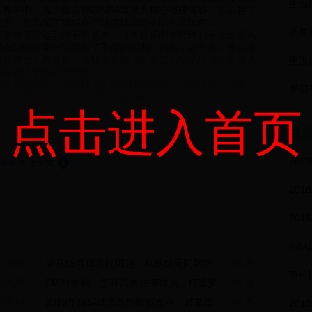
界杯中，几乎每次都以NBA球员为核心组建阵容，并取得了
能力，也凸显了NBA在全球篮球运动中的主导地位。
着全球篮球运动的不断发展，越来越多的年轻球员开始崭露头
经在国际赛事中展现出了不俗的实力。例如，近年来，来自非
球舞台上的新星。这些球员的成长不仅为NBA球员名单注入
展提供了更多的可能性。
重要组成部分。这些球员不仅在NBA赛场上展现了自己的才
的表现不仅提升了NBA的全球影响力，也为全球体育文化的
球体育运动的不断发展，NBA球员名单的作用将会更加重
点击进入首页
的实力和风采。
最
展开阅读全文
⇓
04-26
皇马19号球员的崛起：从默默无闻到世界杯舞台的闪耀之星
04-25
04-26
FM21攻略：怎样高效挂牌球员，打造梦幻阵容的秘诀
04-25
04-24
2019年NBA球员场均数据盘点：谁是最强得分王与全能战士？
04-25
20