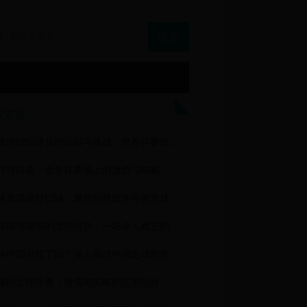
门文章
现役亚洲NBA球员的崛起与挑战：世界杯赛场上的新星
打得叫着：世界杯赛场上的激情与呐喊
台湾球员渴望打CBA：梦想与挑战并存的篮球之路
昨晚韩国与德国的激烈对决：一场令人难忘的世界杯比赛
世界杯中国出现了吗？深入探讨中国足球的世界杯征程与未来展望
踢的足球比赛：激情与策略的完美结合