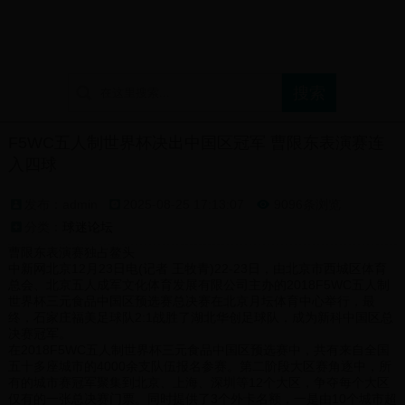
首页
球迷论坛
支持球队展示
球迷文化介绍
F5WC五人制世界杯决出中国区冠军 曹限东表演赛连
入四球
发布：admin
2025-08-25 17:13:07
9096条浏览

分类：
球迷论坛
曹限东表演赛独占鳌头
中新网北京12月23日电(记者 王牧青)22-23日，由北京市西城区体育
总会、北京五人成军文化体育发展有限公司主办的2018F5WC五人制
世界杯三元食品中国区预选赛总决赛在北京月坛体育中心举行，最
终，石家庄福美足球队2:1战胜了湖北华创足球队，成为新科中国区总
决赛冠军。
在2018F5WC五人制世界杯三元食品中国区预选赛中，共有来自全国
五十多座城市的4000余支队伍报名参赛。第二阶段大区赛角逐中，所
有的城市赛冠军聚集到北京、上海、深圳等12个大区，争夺每个大区
仅有的一张总决赛门票。同时提供了3个外卡名额，一是由10个城市超