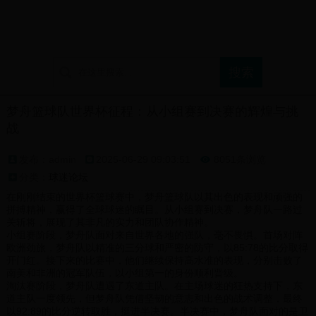
首页
球迷论坛
支持球队展示
球迷文化介绍
梦舟篮球队世界杯征程：从小组赛到决赛的辉煌与挑
战
发布：admin
2025-06-29 09:03:51
8051条浏览

分类：
球迷论坛
在刚刚结束的世界杯篮球赛中，梦舟篮球队以其出色的表现和顽强的
拼搏精神，赢得了全球球迷的瞩目。从小组赛到决赛，梦舟队一路过
关斩将，展现了其非凡的实力和团队协作精神。
小组赛阶段，梦舟队面对来自世界各地的强队，毫不畏惧。首场对阵
欧洲劲旅，梦舟队以精准的三分球和严密的防守，以85:78的比分取得
开门红。接下来的比赛中，他们继续保持高水准的表现，分别击败了
南美和非洲的冠军队伍，以小组第一的身份顺利晋级。
淘汰赛阶段，梦舟队遭遇了东道主队。在主场球迷的狂热支持下，东
道主队一度领先，但梦舟队凭借坚韧的意志和出色的战术调整，最终
以92:89的比分逆转取胜，挺进半决赛。半决赛中，梦舟队面对的是卫