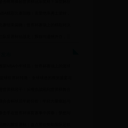
梅西是否终将捧起世界杯冠军奖杯？深度解析他的世界杯征程
近期NBA精彩比赛回顾：库里绝杀勇士逆转，詹姆斯三双湖人险胜，东契奇50分独行侠狂飙
樱桃比赛结果揭晓：世界杯赛场上的精彩对决与意外惊喜
英格兰队世界杯征战史：辉煌与遗憾并存，三狮军团能否再创佳绩？
新发布
塞尔维亚NBA小牛球员：世界杯赛场上的篮球传奇与荣耀
2018篮球世界杯转播：全球球迷的视觉盛宴与精彩瞬间回顾
冰岛进世界杯段子：从维京战吼到世界杯舞台的传奇之旅
德国联合会杯球员年龄分析：年轻力量崛起与老将经验并存
业余拳击手在世界杯体育赛事中挥拳：梦想与挑战的碰撞
中国品牌闪耀世界杯：盘点那些赞助国际足联盛事的中国企业巨头