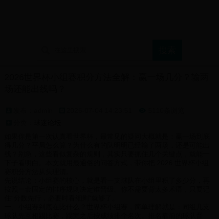
首页
球迷论坛
支持球队展示
球迷文化介绍
2026世界杯小组赛积分方法全解：赢一场几分？输两
场还能出线吗？
发布：admin
2026-07-04 14:23:51
5110条浏览

分类：
球迷论坛
如果你是第一次认真看世界杯，最常见的疑问大概就是：赢一场到底
得几分？平局怎么算？为什么有的队明明已经输了两场，还是可能出
线？别急，这些看似复杂的规则，其实只要抓住几个关键点，就能一
下子看明白。本文就用最通俗的问答方式，带你把 2026 世界杯小组
赛积分方法从头理清。
先说结论：小组赛的核心，就是看一支球队在小组里积了多少分，再
按照一套固定的排序规则决定谁晋级。你不需要背太多术语，只要记
住“分数先行，必要时看细则”就够了。
一、小组赛到底在比什么？世界杯小组赛，简单理解就是：同组几支
球队先互相踢比赛，踢完之后按成绩排个名次。排名靠前的球队晋