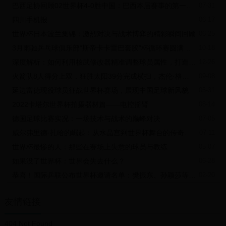
巴西足协回顾02世界杯4-0胜中国：巴西本届赛事的第一场重大胜利
07-31
更占优。
3. 相互战绩是什么？如果几支球队之间积分、净胜球、进球数都接
四川手机报
06-17
近，接下来就可能看相互之间的比赛结果。比如 A、B、C 三队同分，
那么它们彼此之间谁赢过谁、谁打平过谁，就会成为关键线索。
世界杯日本波兰集锦：激烈对决与战术博弈的精彩瞬间回顾
06-25
这一步最容易让新球迷懵住，但其实你只要记住一句话：同分时，不
3月雨驰乒乓球俱乐部“斯帝卡卡雷巴套胶”杯循环赛圆满落幕！
10-18
是先看名气，而是先看“彼此交手的成绩”。
四、为什么已经输两场，还有机会出线？这听起来像“翻盘奇迹”，其实
深度解析：如何利用核武修改器精准调整球员属性，打造你的梦幻球队
12-26
并不奇怪。因为小组赛不是看你“输没输过”，而是看你总共拿了多少
火箭队8人得分上双，狂胜太阳39分完成横扫，杰伦·格林砍下33分
09-08
分、以及排名是否足够靠前。
假设某个小组里，几支球队都打得很接近：有人两胜一负，有人一胜
延边富德现役球员征战世界杯赛场，展现中国足球新风貌
05-31
一平一负，也有人一胜两负。只要其他球队也频繁互相牵制、积分咬
2022卡塔尔世界杯拍摄器材篇——电控摇臂
08-14
得很紧，那么两场失利并不一定直接宣判出局。尤其在赛制更复杂、
名额更多的情况下，排名与比较规则就显得更重要。
德国足球比赛实况：一场技术与战术的巅峰对决
07-05
不过你要注意：“还有机会”不等于“稳稳出线”。通常这意味着球队最后
威尔弗里德·扎哈的崛起：从水晶宫到世界杯舞台的传奇之旅
07-11
一轮仍保有理论上的可能，需要看自己赢球，同时还要看别的比赛结
果。
世界杯最惨的人：那些在赛场上失意的球员与教练
05-07
五、到底要拿到多少分才稳？新球迷很喜欢问：“是不是拿到 4 分就能
出线？”答案是：不一定。因为出线线没固定死，得看同组其他球队表
如果没了世界杯：世界会失去什么？
06-28
现。
恭喜！国际乒联公布世界杯邀请名单：樊振东、孙颖莎等国乒11人在列 参赛存疑待定
02-20
不过从经验上说，积分越高，出线概率越大。通常来说：
9 分：几乎稳稳出线，甚至有机会争小组第一。6 分：大概率出线，但
仍要看净胜球和同组对手。4 分：有机会，但不保险，可能要靠比较
友情链接
细则。3 分及以下：仍有悬念，但压力很大。所以，别把“积分”理解成
绝对保险箱。它更像一条上升线，分数越高，越接近出线门槛。
404 Not Found
六、最容易搞混的几个误区看世界杯时，很多人会被一些“看起来对，