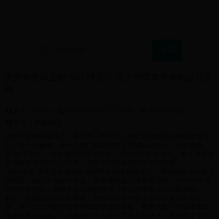
首页
球迷论坛
支持球队展示
球迷文化介绍
世界杯赛场上的“加压球员”：压力与荣耀并存的足球英
雄
发布：admin
2025-05-10 11:31:38
5696条浏览

分类：
球迷论坛
在世界杯的绿茵场上，有这样一群球员，他们肩负着巨大的期望与压
力，每一次触球、每一次射门都可能决定着球队的命运。他们被称
为“加压球员”，在关键时刻挺身而出，成为球队的救世主。本文将带您
走进这些球员的内心世界，感受他们所承受的压力与荣耀。
“加压球员”通常是指那些在关键时刻能够稳定军心、带领球队走出困境
的球员。他们不仅技术出众，更重要的是心理素质过硬。在2022年卡
塔尔世界杯上，就有不少这样的球员，他们的表现令人印象深刻。
例如，阿根廷队的队长梅西，他在小组赛中多次在球队落后时站出
来，用一记记精彩的进球帮助球队逆转局势。梅西的每一次触球都牵
动着无数球迷的心，他的表现不仅展示了超凡的技术，更体现了非凡