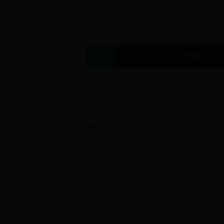
首页
球迷论坛
支持球队展示
首页
球迷论坛
长安竞技10月11日关键之战：生
发布：admin
2025-04-27 09:38:32
10月11日晚，陕西长安竞技将在主场迎来
更牵动着无数陕西球迷的心。随着比赛日的
死战”的胜负可能。
赛前形势：压力与机遇并存
目前长安竞技在积分榜上暂列中游，但与升
四，为后续赛程奠定优势。然而，对手同样
教练王宝山在赛前发布会上坦言：“我们必须
战术看点：中场绞杀与边路突破
据内部训练消息，长安竞技近期重点演练了4-
心外援奥古斯托的状态尤为关键——他在过去