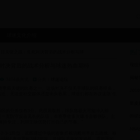
球迷文化介绍
热
长安竞技10月11日关键之战：生死对决背后的战术分析与球迷热血期待
死对决背后的战术分析与球迷热血期待
3404条浏览
分类：
球迷论坛

本赛季最关键的比赛之一。这场对决不仅关乎球队的联赛排名，
20
临近，无论是社交媒体还是街头巷尾，球迷们都在热议这场“生
级区的分差仅有3分。此役若取胜，球队将极大可能冲入前
是一支防守反击见长的队伍，本赛季曾多次爆冷击败强队。主
保持专注，利用主场优势打出自己的节奏。”
2-3-1阵型，试图通过中场的密集拦截切断对手反击路线。核
5场比赛中贡献3球2助攻，是球队进攻的发动机。而对手的