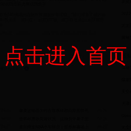
张裕的防守压力将成胜负手。
前3小时球场周边就将开启嘉年华活动。“我们准备了新的助
有“西北狼，拼到底！”的定制T恤。俱乐部也推出“购票赠围
潮。
精神的又一次燃烧。”——资深解说员贺炜在专栏中写道
揭秘
长安竞技的史册。球迷们已准备好用呐喊点燃圣朱雀，而球员
点击进入首页
最
揭秘
展开阅读全文
⇓
04-25
健美运动员为何在世界杯期间频发猝死？揭秘高强度训练与竞技压力的致命关联
04-26
04-26
世界杯赛场突发状况：运动员中暑了怎么办？急救措施与预防指南
04-25
04-27
塞尔维亚NBA小牛球员：世界杯赛场上的篮球传奇与荣耀
04-27