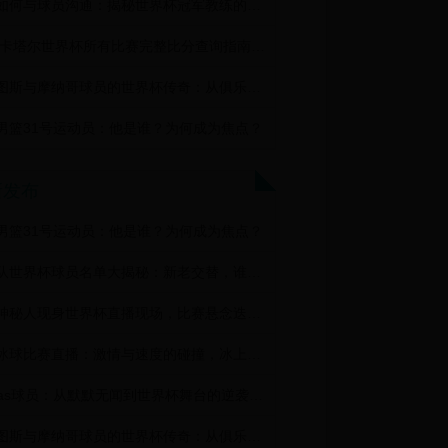
里皮如何与球员沟通：揭秘世界杯冠军教练的沟通艺术
2022卡塔尔世界杯所有比赛完整比分查询指南：从小组赛到决赛全记录
尤文图斯与摩纳哥球员的世界杯传奇：从俱乐部到国家队的荣耀之路
男篮31号运动员：他是谁？为何成为焦点？
新发布
男篮31号运动员：他是谁？为何成为焦点？
猛龙队世界杯球员名单大揭秘：新老交替，谁将扛起进攻大旗？
天空神秘人现身世界杯直播现场，比赛悬念迭起！
天津冰球比赛直播：激情与速度的碰撞，冰上盛宴不容错过
Doblas球员：从默默无闻到世界杯舞台的逆袭之路，他的故事激励无数人
尤文图斯与摩纳哥球员的世界杯传奇：从俱乐部到国家队的荣耀之路