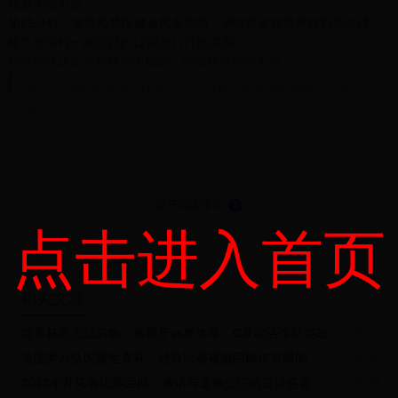
比赛关键节点
第65分钟，克拉松禁区被金民友犯规，VAR首次在世界杯判罚点球
格兰奎斯特一蹴而就的12码射门打破僵局
孙兴慜终场前任意球击中横梁，韩国错失绝平良机
"那个点球判罚改变了比赛走向，但我们的防守组织确实存在问
题。"——韩国主帅申台龙赛后采访
战术博弈亮点
瑞典队采用经典的4-4-2阵型，利用福斯贝里和托伊沃宁的穿插跑动制
造杀机。韩国则祭出5-3-2防守反击，孙兴慜与黄喜灿的速度让北欧巨
人后防屡屡告急。比赛
高清图片集锦
中可见，瑞典中卫林德勒夫多次
展开阅读全文
⇓
用精准预判化解险情。
上一篇
点击进入首页
数据透视
下一篇
统计项
瑞典
韩国
相关文章
射门次数
15
5
世界杯焦点战前瞻：葡萄牙vs摩洛哥，C罗能否带队突破北非黑马？
06-03
角球
7
2
美国梦八队闪耀世界杯，经典比赛视频回顾传奇瞬间
06-28
2012年开拓者比赛回顾：激情与遗憾交织的篮球盛宴
05-09
这场1-0的胜利让瑞典占据出线主动权，而韩国队则需在后续比赛中背