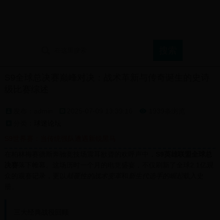
首页
球迷论坛
支持球队展示
球迷文化介绍
S9全球总决赛巅峰对决：战术革新与传奇诞生的史诗
级比赛综述
发布：admin
2025-07-09 13:39:16
1939条浏览

分类：
球迷论坛
S9世界赛：当传统强队遭遇新锐黑马
在柏林梅赛德斯奔驰竞技场震耳欲聋的欢呼声中，
S9英雄联盟全球总
决赛
落下帷幕。这场历时一个月的电竞盛宴，不仅刷新了全球2.1亿观
众的观赛记录，更以
颠覆性的战术变革
和
新生代选手的崛起
载入史
册。
三大经典战役回顾