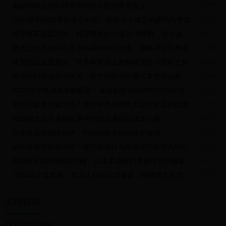
"当Doinb选出中单泰坦时，我们就知道这支队伍在重新定义比
揭秘CBA上海队球员号码背后的故事与意义
05-09
赛。"——前世界冠军选手PDD赛后评论
2002年韩国世界杯最后时刻：那些令人难忘的瞬间与争议
05-11
世界杯买彩票忠告：资深球迷的10条血泪经验，别让激情冲昏头脑！
06-15
随着FPX的夺冠，
全球电竞格局正式进入亚洲主导时代
。但欧洲G2的
搏击运动员如何在世界杯期间科学脱水：策略与注意事项
05-03
持续进步和北美TL的顽强表现，依然让明年的S10充满悬念。正如主
球员职业道德属性：世界杯赛场上的精神支柱与胜利之钥
05-25
持人余霜在闭幕式所说："这不是终点，而是新时代的起点。"
根克与利物浦欧冠对决：实力对比与比赛结果预测分析
05-06
2026世界杯淘汰赛解析图：深度剖析16强对阵与晋级关键数据
05-15
卡塔尔爆冷击败冰岛！世界杯热身赛惊天逆转背后的战术解析
06-01
NBN骑士队世界杯比赛中的精彩表现与战术分析
04-27
职业球员的巅峰对决：NBA与世界杯的跨界碰撞
05-13
杭州游泳世锦赛场馆：现代化设计与环保理念的完美结合
05-13
柏林联近期5场激战回顾：从战术调整到关键球员的爆发表现
04-27
1980年小世界杯：鲜为人知的足球盛宴，回顾意大利之夏的传奇与争议
07-01
友情链接
404 Not Found