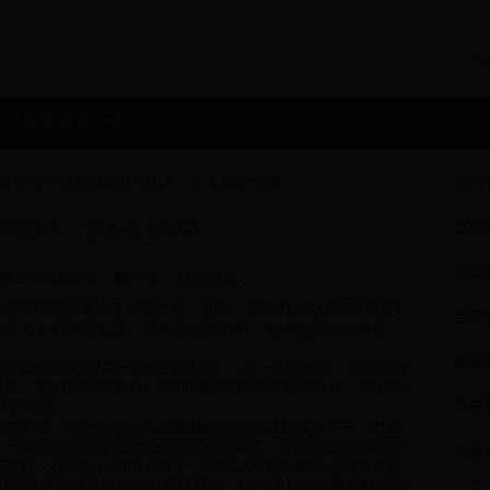
球迷文化介绍
热
今何在？现役球员仍有1人，多人登上荧幕
20
仍有1人，多人登上荧幕
2708条浏览
分类：
球迷论坛

赛，无奈降级后退出了历史舞台。如今，曾在八一队效力过的球
终留在人们的记忆里。当初那些队员们，如今都身在何方呢？
或许是这支球队仅存的一名现役球员了。八一队解散时，邸佑只有
球队，有过不错的表现，却很难回到顶级联赛的舞台。2018年
世界
的球员生涯。
河北的他，在职业生涯末期帮助保定容大成功跻身中甲，此后
一支名为河北雄安之光的球队横空出世，开始备战2024赛季
球联赛，在球队公布的名单中，邸佑以主教练兼球员的身份报
在带领保定靴城竞技参加中冠联赛时，邸佑便是以主教练兼球员