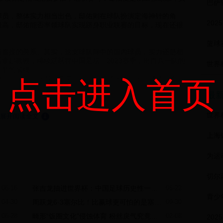
球员，整体实力相当出色，邸佑则在球队扮演定海神针的角
极高，邸佑能否率领球队实现跻身职业联赛的目标，现在还很
篮球
有直接的关系。其实，这支球队阵中的国内球员，实力还是相
拿起教鞭，继续活跃在中国足坛。2023赛季，出自八一队的
世界
不菲的成绩。
迷心中的位置无疑很重要。这位江苏舜天昔日的中场核心在
点击进入首页
东吴，带领球队在2022年获得了联赛第六名，这还是在全队没有
最
，陆博飞辞去了苏州东吴的主帅职务，目前，他暂时没有在其
的熟人孙新波。2023赛季，时隔多年重返教练岗位的孙新波
展开阅读全文
⇓
红狮完成组队，并带队取得中乙联赛第4名的出色战绩，距离
出镜的孙新波，谈吐文雅，幽默风趣，感情丰富，因此备受球
称瑕不掩瑜，即将到来的新赛季，青岛红狮势必会成为中乙联
3号球员刘俊威。在中冠赛场，以青年军阵容登场的廊坊荣耀之
造者。此前，他执教过上海申鑫、苏州东吴以及中国U16国
光。在刘俊威的带领下，廊坊荣绕之城战斗力十足，新赛季，
多突破。
06-16
张吉龙抽进世界杯：中国足球历史性一刻的背后故事
05-22
04-30
周跃龙6-3塞尔比！比赢球更可怕的是塞尔比赛后一席话，心态崩了
09-30
一个更为人们熟知的身份：青岛电视台足球解说嘉宾。无论是
，也因此成为青岛足球媒体圈里的红人。即使是担任青岛红狮
06-28
畸形“饭圈文化”侵蚀体育 粉丝戾气究竟从何而来？
02-08
岛海牛与巴拿马国家队的友谊赛，在荧幕上的露脸机会，着实