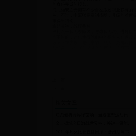
的身份完成的报名。
河北雄安之光拥有不少曾经踢过职业联赛的
色。不过，中冠联赛赛制残酷，升级的难度
难得出结论。
拿起教鞭，战绩斐然
当初八一队无奈降级，与球队无法引进外援
当不错的，这也使得他们中的很多人在退役后
教练不在少数，他们中的一些人，更是取得
曾经身披球队10号战袍的陆博飞，在江苏球
2022年到2023年夏天执教中甲球队苏州
外援的情况下做到的。不过，在上赛季中期
他球队拿起教鞭。
另一位担任主教练的八一队旧将，是青岛球迷
在短短20天左右的时间里将濒临解散的青岛
上一篇
升级中甲只有一步之遥。热衷于在短视频中
迷关注。过去的一个赛季，他带队的成绩堪
下一篇
赛中的热门球队。
在2023年实现突破的，还有昔日的八一队
相关文章
城出人意料地夺冠，刘俊威则是这场奇迹的缔
家队，并陪伴河北队度过了在中超的最后时
他将与弟子们一起，在职业赛场尝试取得更
短跑健将跨界绿茵场：当速度型运动员挑战足球的极限可能性
登上荧幕，不离足球
金士顿城今日激战世界杯：关键一役能否逆转出线命运？
前文提到过的孙新波，在执教青岛红狮前有
解说青岛哪支球队的比赛，孙新波都很敬业
2011年热火比赛直播回顾：詹姆斯与韦德的巅峰对决
的主教练后，孙新波也在去年客串解说了青