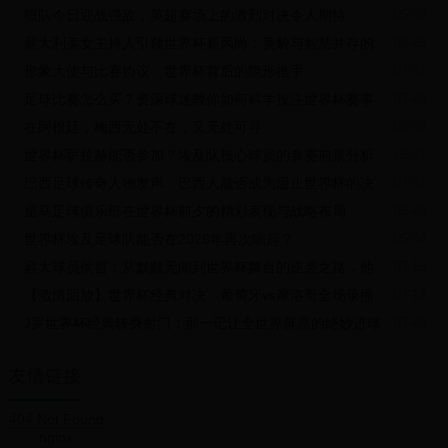
了：2018年世锦赛，43岁的威廉姆斯在决赛以18比16击败约翰·希金
狼队今日迎战强敌，英超赛场上的激烈对决令人期待
05-08
斯，时隔15年再夺世界冠军。
时隔这么多年还能在世锦赛决赛击败约翰·希金斯，这可不是单纯靠准
意大利美女主持人引领世界杯新风尚：美貌与智慧并存的足球盛宴
06-25
度就能实现的。威廉姆斯的整体实力经得起时间的考验，在必要的时
形象大使与比赛协议：世界杯背后的隐形推手
07-01
候他完全能执行高质量安全球，在对手漏机会时又能依靠超高准度争
得上手机会。
足球比赛怎么买？资深球迷教你如何科学投注世界杯赛事
07-20
与奥沙利文、希金斯同为“92黄金一代”，“75三杰”每一位都是杰出的，
在阿根廷，梅西无处不在，又无处可寻
08-02
威廉姆斯可不是随便凑数的第三人。
6。 乔·戴维斯（英格兰）
世界杯萨拉赫能否参加？埃及队核心球员的参赛前景分析
05-11
人们都认为现代斯诺克是史上最高水准，但这并不意味着要轻描淡写
巴西足球传奇人物发声：巴西人能否成为阻止世界杯的决定性力量？
07-01
地摒弃过去。乔·戴维斯就是这项运动的巨人，他在1927年至1946年
间赢得15个世锦赛冠军，当时比赛用的球比现在更重、台呢更加粗糙
皇马足球俱乐部在世界杯前夕的精彩表现与战略布局
05-20
难打。
世界杯埃及足球队能否在2026年再次崛起？
05-04
在电视转播时代之前，乔·戴维斯就是靠战术取胜，1955年他打出官方
认可的第一杆147，职业生涯共有689杆破百。连和他同姓的史蒂夫·
容大球员侯哲：从默默无闻到世界杯舞台的逆袭之路，他的故事让人热血沸腾
07-13
戴维斯在统治80年代前，也曾拜读过他的自制手册读物《我的斯诺克
之道》。
【激情回放】世界杯经典对决：葡萄牙vs摩洛哥全场录播分析与精彩瞬间
07-14
5。 罗尼·奥沙利文（英格兰）
J罗世界杯经典转身射门：那一记让全世界屏息的绝妙进球
07-20
奥沙利文的职业生涯焕发过好几次春天了，所以40多岁的他才能在
2019年3月重回世界第一。他以超高天赋、超快速度和超强得分能力
著称，但他在安全球交锋中的实力同样不可小觑。在他成长的年代，
友情链接
业内不流行打安全球，可它作为胶着局面下的“杀器”，让赢球替它做了
最好的代言。
404 Not Found
在2004年夺得世锦赛冠军之前，他获得战术大师雷·里尔顿的指点，知
nginx
道耐心就是关键。胜利都是积少成多，“火箭”逐渐意识到他不可能每局