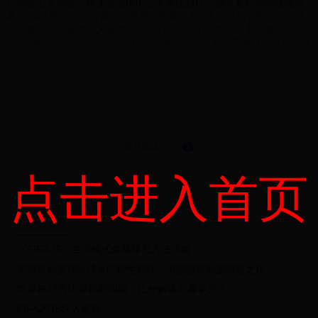
辽宁鞍山金鸿青少年体育训练中心主教练赵红回顾今夏征程时难掩自
豪：\"从7月10日的省青少年篮球冠军赛，到8月18日的省青少年篮球
锦标赛，再到这次三人篮球赛，我们的队员们在各大赛事中屡创佳
绩。\"她特别提到，男篮甲组已连续两年包揽所有参赛项目的冠军，展
现出绝对实力。
荣誉的背后是常人难以想象的付出。赵红教练坦言：\"我们的队员并非
天赋异禀，身高也不占优势，但正是对篮球的热爱支撑着他们日复一
日地刻苦训练。\"她以队长赵长宏为例，讲述了这位年轻球员如何通过
科学训练突破瓶颈，最终在赛场上重拾信心、绽放光彩的故事。\"当看
到孩子们站在领奖台上喜极而泣的那一刻，所有的付出都值得了。\"赵
红感慨道。
随着赵长宏等一批优秀队员的毕业，辽宁鞍山金鸿青少年体育训练中
展开阅读全文
⇓
心又一批怀揣梦想的篮球少年正在成长。他们用拼搏诠释着体育精
上一篇
神，用实力为家乡争光。相信在未来的赛场上，这些年轻的追梦者必
点击进入首页
将续写鞍山篮球新的辉煌篇章。
下一篇
全媒体记者 吴迪迪返回搜狐，查看更多
相关文章
《FIFA 15》生涯模式免签球员方法攻略
10-28
东部原创篮球队球员闪耀世界杯，中国篮球新星崛起之路
05-07
世界杯18号比赛精彩回顾：比分解读与赛事亮点
05-22
FIFA2015妖人推荐
07-31