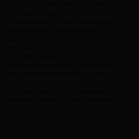
马龙比赛全程直播：巅峰对决再现，见证乒坛传奇的每一拍精彩瞬间
05-26
2025英超狼队新阵容解析：潜力球员与战术前景
10-15
2017NBA球员身高揭秘：巨人林立，谁是最高的篮球王者？
07-02
世界杯赛场改革新风尚：卧草净比赛时间政策引领公平竞赛新纪元
04-24
朱婷十年梦之队评选标准是什么？球迷热议心中的理想人选！
08-26
篮球世界杯焦点：探讨球员薪资顶峰，最高薪资球员背后的故事
06-05
2002年法国世界杯的辉煌与遗憾：齐达内受伤、卫冕冠军小组出局的背后故事
05-04
如何在世界杯现场成功要到球星签名？资深球迷分享5个实用技巧
05-31
天津与山东在世界杯预选赛中的激烈对决：谁将更进一步？
06-15
火箭队世界杯备战日程曝光：关键比赛日期与夺冠之路全解析
07-19
2018年世界杯：瑞典队的黑马之路与经典战役回顾
07-13
今晚世界杯焦点战赔率揭晓，各大博彩公司纷纷调整赔率，球迷们如何选择？
06-27
友情链接
404 Not Found
nginx