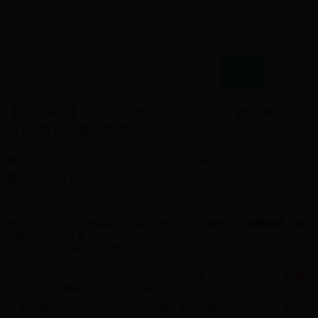
首页
球迷论坛
支持球队展示
球迷文化介绍
【精彩瞬间】法国队世界杯进球全回放：姆巴佩凌空
斩+吉鲁头槌破门集锦
发布：admin
2025-06-16 07:35:05
1912条浏览

分类：
球迷论坛
法兰西军团火力全开！三场经典战役进球全记录
当终场哨声在卢赛尔体育场响起，法国队用4记精彩进球为世界杯征程
画上句号。本文为您独家呈现高卢雄鸡本届赛事的
五大关键进球
，每
个瞬间都值得反复品味。
1/8决赛：姆巴佩闪电突袭（第12分钟）
面对波兰铁桶阵，
格列兹曼
中场一记手术刀直塞，
姆巴佩
如离弦之箭
突入禁区，右脚爆射近角得手。这个进球将场上僵局彻底打破，
时速
高达112km/h的射门
让什琴斯尼望球兴叹。
"那是典型的姆巴佩式进球——用速度撕裂防线" ——《队报》解说