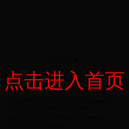
展开阅读全文
⇓
上一篇
点击进入首页
下一篇
相关文章
【主场比赛信息】10/29(周六)J1 2nd第16轮vsVegalta仙台
07-29
世界杯决赛：巴萨球员的辉煌时刻与未来展望
04-28
激情挥拍，热血对决——XX网球俱乐部年度锦标赛精彩回顾与赛事分析
07-19
谁“羽”争锋 民间高手过招奥运冠军
08-18