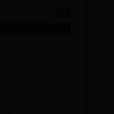
门文章
如果法国队世界杯夺冠，他们将如何书写历史新篇章？
西班牙国家队因意外退出世界杯，球迷震惊与失落
世界杯焦点：超球员拒绝被换下引发争议，球队如何应对这一棘手局面？
浪琴杯马术赛比赛安排揭晓：全球顶尖骑手齐聚，精彩赛事不容错过
最新世界杯足彩分析：如何精准预测比赛结果并提高中奖率
世锦赛泳道上的速度与激情：中国泳坛健儿的高光时刻