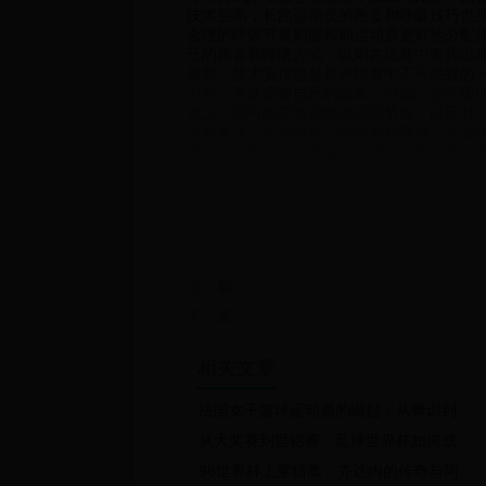
技术层面，长跑运动员的跑姿和呼吸技巧也
合理的呼吸节奏则能帮助运动员更好地分配
己的跑姿和呼吸方式，以期在比赛中发挥出
最后，战术安排也是长跑比赛中不可忽视的
力等，灵活调整自己的战术。例如，在平缓
道上，则可能需要调整速度和节奏，以应对
总的来说，长跑运动员在世界杯赛场上需要
竞争中脱颖而出，突破自我极限，取得优异
上一篇
下一篇
相关文章
法国女子篮球运动员的崛起：从青训到世界舞台的辉煌之路
从大奖赛到世锦赛：足球世界杯如何成为全球体育盛事的巅峰之战
98世界杯上穿猎鹰：齐达内的传奇与阿迪达斯的经典之作