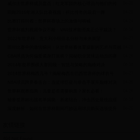
威尔士世界杯成员盘点：红龙军团的核心球员与他们的传奇征程
04-28
回顾2015年湖人队比赛视频：科比传奇的最后一舞
04-25
比赛打得叫着：世界杯赛场上的激情与呐喊
04-24
世界杯裁判视频争议不断：VAR技术能否真正公平裁决？
04-26
2022年世界杯：意大利小组排名分析与未来展望
04-27
田径比赛中的激情瞬间：从世界杯看体育摄影的艺术与震撼
04-25
CBA球员为何偏爱紧身打底裤？揭秘职业篮球运动员的赛场穿搭秘密
04-26
2014年世界围棋大赛回顾：智慧与策略的巅峰对决
04-24
2014世界杯梅西几号？揭秘梅西在巴西世界杯的球衣号码与传奇表现
04-27
NBA球员跨界拳击台：当篮球巨星与拳击手展开巅峰对决
04-26
世界杯观赛指南：儿童是否需要购票？家长必看！
04-26
秘鲁世界杯出战名单揭晓：新老结合，冲击历史最佳战绩
04-28
深度解析：如何在世界杯期间巧妙运用球员购买选项提升球队实力
04-25
友情链接
404 Not Found