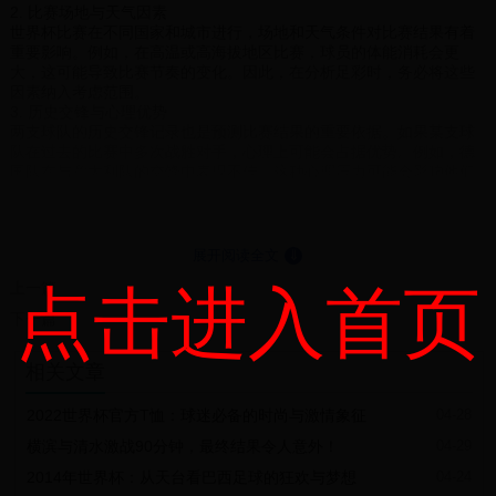
2. 比赛场地与天气因素
世界杯比赛在不同国家和城市进行，场地和天气条件对比赛结果有着
重要影响。例如，在高温或高海拔地区比赛，球员的体能消耗会更
大，这可能导致比赛节奏的变化。因此，在分析足彩时，务必将这些
因素纳入考虑范围。
3. 历史交锋与心理优势
两支球队的历史交锋记录也是预测比赛结果的重要依据。如果某支球
队在过去的比赛中多次战胜对手，心理上可能会占据优势。例如，德
国队在与意大利队的交锋中表现不佳，这种心理压力可能会影响他们
的发挥。
4. 赔率与投注策略
足彩赔率反映了庄家对比赛结果的预期，同时也是投注的重要参考。
在分析赔率时，不仅要关注初始赔率，还要留意赔率的变化趋势。如
展开阅读全文
⇓
果某支球队的赔率突然下降，可能意味着有大量资金涌入，这可能是
上一篇
点击进入首页
投注的信号。此外，合理的投注策略也至关重要，例如分散投注或采
用组合投注方式，可以降低风险。
下一篇
5. 数据与模型分析
现代足彩分析越来越依赖数据和模型。通过收集和分析球队的进攻、
相关文章
防守、控球率等数据，可以更准确地预测比赛结果。此外，一些专业
的预测模型，如Elo评分系统和机器学习模型，也能为足彩分析提供有
力支持。
2022世界杯官方T恤：球迷必备的时尚与激情象征
04-28
总之，世界杯足彩分析需要综合考虑多方面因素，并结合科学的分析
横滨与清水激战90分钟，最终结果令人意外！
04-29
方法。希望本文的分享能为您提供有价值的参考，助您在足彩中取得
更好的成绩！
2014年世界杯：从天台看巴西足球的狂欢与梦想
04-24