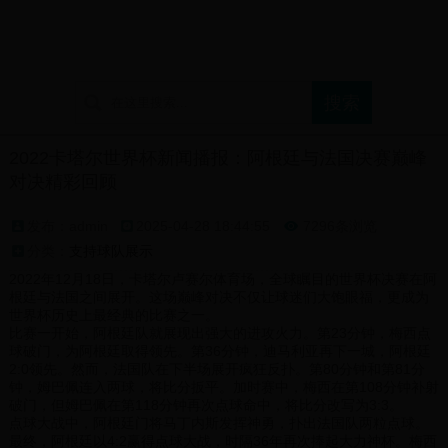
首页
球迷论坛
支持球队展示
球迷文化介绍
2022卡塔尔世界杯新闻播报：阿根廷与法国决赛巅峰
对决精彩回顾
发布：admin
2025-04-28 18:44:55
7296条浏览

分类：
支持球队展示
2022年12月18日，卡塔尔卢赛尔体育场，全球瞩目的世界杯决赛在阿
根廷与法国之间展开。这场巅峰对决不仅让球迷们大饱眼福，更成为
世界杯历史上最经典的比赛之一。
比赛一开始，阿根廷队就展现出强大的进攻火力。第23分钟，梅西点
球破门，为阿根廷取得领先。第36分钟，迪马利亚再下一城，阿根廷
2:0领先。然而，法国队在下半场展开疯狂反扑。第80分钟和第81分
钟，姆巴佩连入两球，将比分扳平。加时赛中，梅西在第108分钟补射
破门，但姆巴佩在第118分钟再次点球命中，将比分改写为3:3。
点球大战中，阿根廷门将马丁内斯发挥神勇，扑出法国队两粒点球。
最终，阿根廷以4:2赢得点球大战，时隔36年再次捧起大力神杯。梅西