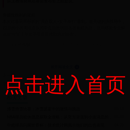
队主教练俞斌在赛后发布会上如是说。
突破性胜利的背后
本次比赛采用创新的"混合双人+女子单打"赛制。在关键的决胜局中，
22岁的小将周泓余执黑中盘战胜韩国名将崔精九段，这局棋被专业解
说称为"近十年女子围棋最精彩的攻防战"。
历史性突破：
中国女队首次包揽世界杯个人、团体双冠
新生代崛起：
00后选手占比达60%，平均年龄23.4岁
战术创新：
采用AI训练的新型开局套路成功率高达78%
展开阅读全文
⇓
性别平等的里程碑
值得注意的是，本届世界杯首次实现男女选手同奖池分配。围棋协会
上一篇
点击进入首页
秘书长王谊表示："我们正在推动更多国际赛事取消性别分组，让选手
下一篇
凭实力说话。"这一举措获得国际智力运动联盟的高度认可，或将改变
传统围棋赛事的格局。
相关文章
沸雪滑雪比赛：冰雪盛宴中的激情与挑战
05-13
赛事数据亮点
NBA球员轮休信息获取全攻略：从官方渠道到小道消息的深度解析
05-28
项目
数据
中超球员闪耀世界杯：技术统计网揭示他们的出色表现
04-28