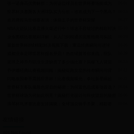
女子参赛人数
创纪录的48人
张一诺身高优势解析：为何这位球员在世界杯赛场能成为制空霸主？
06-01
世界杯决赛圈各大洲球队实力分析：谁将成为下一个黑马？
06-13
男女混双组合
12对，较上届增长200%
肖若腾鞍马世锦赛表演：体操王子的世界杯荣耀
05-27
NBA火箭队比赛直播火爆进行中！球迷不容错过的精彩对决
05-30
随着围棋运动在全球范围内的普及，女子选手的竞技水平正在快速提
业余围棋比赛规则详解：从入门到精通的完整指南与实战技巧
06-19
升。本次世界杯证明，当给予公平的竞技平台，巾帼棋手同样能下出
最新世界杯8球精彩对决视频下载：重温经典瞬间与进球集锦
04-26
令人惊叹的妙手。这不仅是围棋运动的进步，更是智力运动走向真正
平等的重要一步。
成都业余足球世界杯报名开启！热血绿茵等你来战，组队争夺城市荣耀
06-29
篮球之神乔丹职业生涯缺席了多少场比赛？揭秘飞人背后的伤病与坚持
06-13
乔伊娜经典比赛视频回顾：揭秘短跑女皇的传奇瞬间与背后故事
07-11
闪电泰国拳手震撼世界杯！比赛视频曝光，拳坛新星崛起引热议
06-21
世界杯主客队服颜色背后的秘密：为何蓝色总成客场首选？
06-04
世界杯球场为何如此明亮？揭秘灯光设计与科技背后的秘密
06-06
浪琴杯马术赛比赛安排揭晓：全球顶尖骑手齐聚，精彩赛事不容错过
05-04
友情链接
404 Not Found