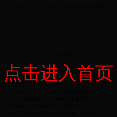
价。
除了在场上的出色表现，付豪在场下也展现了他的职业精神和团队意
识。在训练中，他总是第一个到，最后一个离开，这种敬业精神感染
了整个团队。队友们纷纷表示，付豪的积极态度和专业精神是球队能
够取得好成绩的重要因素之一。
付豪的出色表现不仅为中国篮球争光，也为CBA联赛带来了更多的关
注。他的努力和坚持成为了许多年轻球员的榜样，激励着他们在未来
的比赛中不断努力，追求更高的目标。
随着世界杯篮球赛的落幕，付豪和他的队友们将继续为即将到来的
CBA新赛季做准备。相信在未来的比赛中，付豪将会展现出更多精彩
的表现，为中国篮球的发展贡献更多力量。
展开阅读全文
⇓
上一篇
点击进入首页
下一篇
相关文章
公牛队球员历史回顾：从传奇巨星到现代篮球的辉煌传承
04-27
CBA广东队重磅引援！新外援能否助力球队再创辉煌？
04-24
美国布朗篮球运动员的崛起与他们在世界杯赛场上的辉煌表现
05-01
浙江队乒乓球员名单公布：老将新秀齐上阵，力争世界杯佳绩
04-28