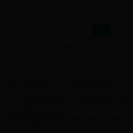
首页
球迷论坛
支持球队展示
球迷文化介绍
CBA球员付豪亮相世界杯篮球赛，赛场风采尽显
发布：admin
2025-05-03 08:02:42
7562条浏览

分类：
球迷论坛
在刚刚落幕的2023年世界杯篮球赛中，中国国家篮球队的出色表现再
次吸引了全球球迷的目光。其中，CBA球员付豪的表现尤为抢眼，不
仅在多场比赛中发挥关键作用，还以其独特的赛场风采赢得了众多粉
丝的喜爱。
付豪，现效力于CBA联赛的辽宁队，凭借其出色的篮板能力和稳定的
得分能力，成为国家队不可或缺的一员。在世界杯篮球赛期间，付豪
多次出现在重要比赛的关键时刻，展现出他在场上的冷静和果敢。
在小组赛对阵强敌美国队的比赛中，付豪不仅贡献了多个关键篮板，
还在最后一节的紧要关头命中了一记三分球，帮助中国队紧咬比分。
这一精彩表现不仅赢得了现场观众的掌声，也得到了教练组的高度评