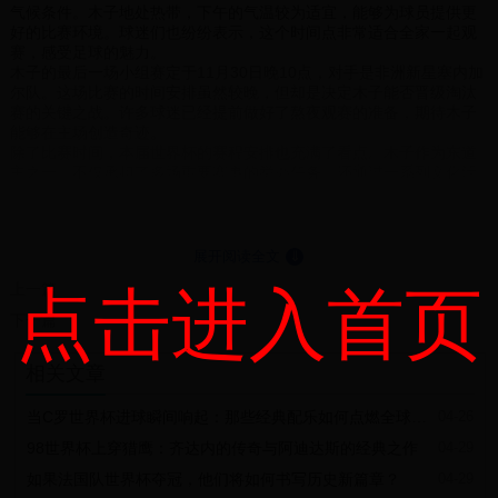
气候条件。木子地处热带，下午的气温较为适宜，能够为球员提供更
好的比赛环境。球迷们也纷纷表示，这个时间点非常适合全家一起观
赛，感受足球的魅力。
木子的最后一场小组赛定于11月30日晚10点，对手是非洲新星塞内加
尔队。这场比赛的时间安排虽然较晚，但却是决定木子能否晋级淘汰
赛的关键之战。许多球迷已经提前做好了熬夜观赛的准备，期待木子
能够在主场创造奇迹。
除了比赛时间，本届世界杯的赛程安排也充满了看点。木子作为东道
主之一，不仅承担了多场重要赛事的举办任务，还通过一系列文化活
动向世界展示了其独特的足球文化和风土人情。无论是比赛本身，还
是赛场外的精彩活动，都让这届世界杯充满了期待。
总之，2023年世界杯的“木子比赛时间”不仅是一场场足球盛宴的开
始，更是全球球迷共同见证历史时刻的机会。让我们拭目以待，期待
展开阅读全文
⇓
木子在主场书写属于自己的辉煌篇章！
上一篇
点击进入首页
下一篇
相关文章
当C罗世界杯进球瞬间响起：那些经典配乐如何点燃全球球迷的激情
04-26
98世界杯上穿猎鹰：齐达内的传奇与阿迪达斯的经典之作
04-29
如果法国队世界杯夺冠，他们将如何书写历史新篇章？
04-29