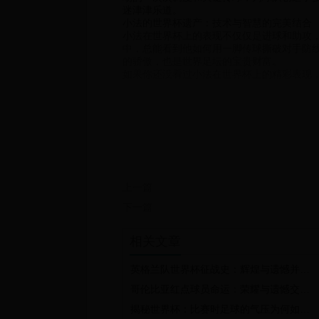
迷津津乐道。
小法的世界杯遗产：技术与智慧的完美结合
小法在世界杯上的表现不仅仅是进球和助攻
中，总能看到他如何用一脚传球撕破对手防
的骄傲，也是世界足坛的宝贵财富。
如果你还没看过小法在世界杯上的精彩表现
上一篇
下一篇
相关文章
英格兰队世界杯征战史：辉煌与遗憾并存，三狮军团能否再创佳绩？
哥伦比亚红点球员命运：荣耀与遗憾交织的绿茵传奇
揭秘世界杯：比赛时足球的气压为何如此重要？