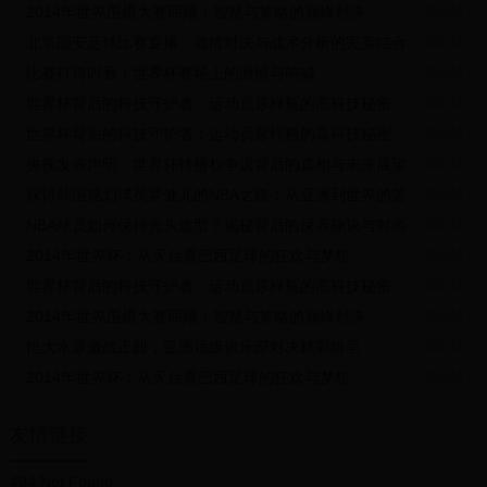
2014年世界围棋大赛回顾：智慧与策略的巅峰对决
04-24
北京国安足球比赛直播：激情对决与战术分析的完美结合
04-24
比赛打得叫着：世界杯赛场上的激情与呐喊
04-24
世界杯背后的科技守护者：运动员尿样瓶的高科技秘密
04-24
世界杯背后的科技守护者：运动员尿样瓶的高科技秘密
04-24
央视发表声明：世界杯转播权争议背后的真相与未来展望
04-24
探讨韩国规划球员罗健儿的NBA之路：从亚洲到世界的篮球梦想
04-24
NBA球员如何保持光头造型？揭秘背后的保养秘诀与时尚态度
04-24
2014年世界杯：从天台看巴西足球的狂欢与梦想
04-24
世界杯背后的科技守护者：运动员尿样瓶的高科技秘密
04-24
2014年世界围棋大赛回顾：智慧与策略的巅峰对决
04-24
恒大水原激战正酣，亚洲顶级俱乐部对决精彩纷呈
04-24
2014年世界杯：从天台看巴西足球的狂欢与梦想
04-24
友情链接
404 Not Found