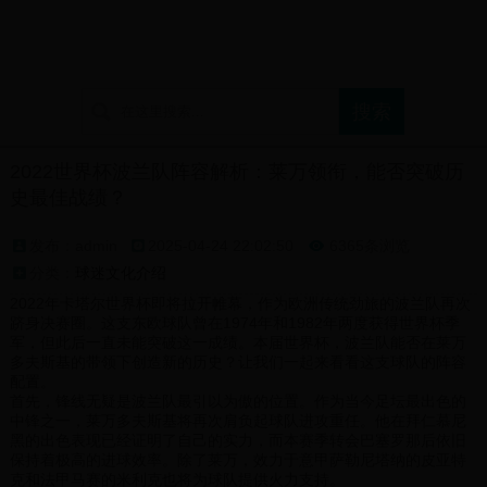
首页
球迷论坛
支持球队展示
球迷文化介绍
2022世界杯波兰队阵容解析：莱万领衔，能否突破历
史最佳战绩？
发布：admin
2025-04-24 22:02:50
6365条浏览

分类：
球迷文化介绍
2022年卡塔尔世界杯即将拉开帷幕，作为欧洲传统劲旅的波兰队再次
跻身决赛圈。这支东欧球队曾在1974年和1982年两度获得世界杯季
军，但此后一直未能突破这一成绩。本届世界杯，波兰队能否在莱万
多夫斯基的带领下创造新的历史？让我们一起来看看这支球队的阵容
配置。
首先，锋线无疑是波兰队最引以为傲的位置。作为当今足坛最出色的
中锋之一，莱万多夫斯基将再次肩负起球队进攻重任。他在拜仁慕尼
黑的出色表现已经证明了自己的实力，而本赛季转会巴塞罗那后依旧
保持着极高的进球效率。除了莱万，效力于意甲萨勒尼塔纳的皮亚特
克和法甲马赛的米利克也将为球队提供火力支持。