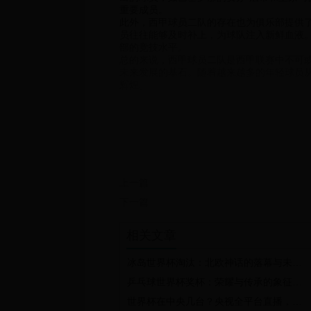
重要成员。
此外，西甲球员二队的存在也为俱乐部提供
员往往能够及时补上，为球队注入新鲜血液
部的竞技水平。
总的来说，西甲球员二队是西甲联赛中不可
未来发展的基石。随着越来越多的年轻球员
辉煌。
上一篇
下一篇
相关文章
冰岛世界杯淘汰：北欧神话的落幕与未来的希望
乒乓球世界杯奖杯：荣耀与传承的象征，见证历史与未来
世界杯在中央几台？央视全平台直播，球迷狂欢盛宴！