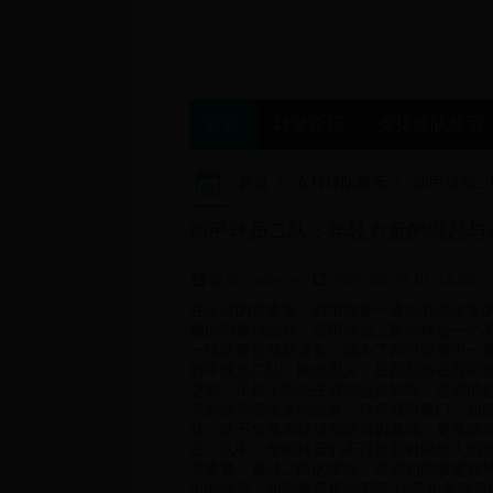
首页
球迷论坛
支持球队展示
首页
支持球队展示
西甲球员二
西甲球员二队：年轻力量的崛起与
发布：admin
2025-05-23 01:14:58
在足球的世界里，西甲联赛一直以其高水平
耀的明星球员外，西甲球员二队同样是一个
一线队舞台做好准备，成为了西甲联赛中一
西甲球员二队，顾名思义，是指那些在西甲俱
之间，正处于职业生涯的起步阶段。尽管他
系到俱乐部未来的发展。许多西甲豪门，如
些二队不仅是年轻球员的培训基地，更是俱
在二队中，年轻球员们不仅要面对同龄人的
关重要。通过二队的磨练，球员们能够更好
出的球员，如巴塞罗那的安苏·法蒂和皇家