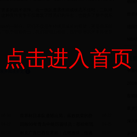
韩国
了更多的战术选择。在一线队遭遇伤病或状态不佳时，二队球
。这种良性竞争不仅激发了球员们的斗志，也提升了整个俱乐
或缺的一部分。它们不仅是年轻球员成长的摇篮，更是俱乐部
从二队中脱颖而出，我们有理由相信，西甲联赛的未来将更加
点击进入首页
最
展开阅读全文
⇓
04-30
世界杯日本队遗憾出局，虽败犹荣的拼搏精神值得尊敬
04-27
04-27
回顾99年青岛中能历届球员：那些年我们一起追过的足球英雄
04-25
05-08
耐克广告巴西世界杯：点燃激情，传递力量
05-07