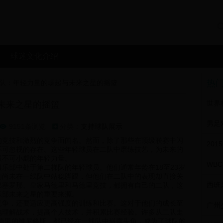
球迷文化介绍
热
队：年轻力量的崛起与未来之星的摇篮
未来之星的摇篮
9151条浏览
分类：
支持球队展示

的竞技和激烈的竞争而闻名。然而，除了那些在顶级联赛中闪
不可忽视的存在。这些年轻球员在二队中磨练技艺，为未来的
股不可小觑的年轻力量。
WB
乐部中处于第二梯队的年轻球员。他们通常年龄在18至23岁
们尚未在一线队中站稳脚跟，但他们在二队中的表现却直接关
巴塞罗那、皇家马德里和马德里竞技，都拥有自己的二队，这
乐部未来之星的重要来源。
竞争，还要适应更高强度的训练和比赛。这对于他们的成长至
地理解战术，提高个人技术，并积累比赛经验。许多从二队走
马德里的维尼修斯，都已经在一线队中崭露头角，成为了球队的