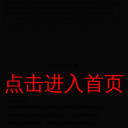
军和全国冠军。他们在比赛中展现出的高水平竞技状态，不仅赢得了
现场观众的喝彩，也为中国蹦床运动的发展注入了新的活力。
比赛中的每一个瞬间都充满了紧张和激动。运动员们在空中翻腾、旋
转，仿佛时间在那一刻凝固。这些精彩瞬间不仅展示了蹦床运动的魅
力，也展现了运动员们不懈的努力和追求卓越的精神。
通过这些图片，我们可以感受到运动员们在比赛中的专注和拼搏。他
们用汗水和泪水书写了属于自己的精彩篇章，为中国体育事业的发展
贡献了自己的力量。
全运会蹦床比赛的成功举办，不仅为运动员们提供了一个展示自我的
舞台，也为广大体育爱好者带来了一场视觉和精神的双重享受。未
来，我们期待中国蹦床运动能够再创辉煌，为世界体育舞台增添更多
的中国元素。
展开阅读全文
⇓
上一篇
点击进入首页
下一篇
相关文章
麦当劳携手世界杯：从快餐到全球体育盛宴的奇妙联姻
04-25
如何在FIFA 15中开出高质量球员，打造你的梦幻球队
04-25
中国球员闪耀世界杯：揭秘最佳阵容中的中国面孔
04-30