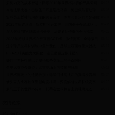
多梅内克的战术智慧：回顾2010年世界杯决赛的经典瞬间
04-25
今晚法甲比赛：巴黎圣日耳曼迎战马赛，姆巴佩能否助球队登顶？
05-03
篮球员王哲林与周杰伦的跨界合作：体育与音乐的奇妙碰撞
05-01
2023年短道速滑世锦赛时间表出炉，各国高手齐聚冰场争相夺魁
05-04
深入解析FIFA18球员卡分类：从普通到传奇的全面指南
05-22
2023年足球世界杯在线直播CCTV5：激情赛事，全球瞩目
05-12
辽宁球员世界杯训练中意外受伤，足球生涯面临重大挑战
05-17
FIFA21球员能力大揭秘：谁是最强虚拟球星？
05-17
哪届世界杯打嘴巴？揭秘那些赛场上的争议瞬间
05-16
冬奥比赛夺金奇迹：冰雪赛场上的荣耀与挑战
05-11
世界杯赛场上的遗憾告别：球星们被淘汰后的真情发言与心路历程
05-24
拳头官方比赛如何重塑电竞格局？深度解析世界杯级赛事的影响力
04-29
罗马王子的世界杯传奇：托蒂在世界舞台上的璀璨光芒
05-17
友情链接
404 Not Found