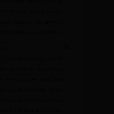
14年世界杯英格兰队的表现回顾与排名分析
日本球员海归中国香港：足球文化与跨地域交流的新篇章
2020全明星比赛数据揭秘：球星们的巅峰对决与精彩瞬间
世界杯背后的“安全防线”：体育比赛安全的那些事儿
新发布
如皋铁人三项女运动员的逆袭之路：从地方赛事到世界杯舞台的拼搏故事
从公牛队NBA比赛看世界杯：篮球与足球的激情碰撞与战术启示
2023年世界杯实力排名揭晓：哪些球队有望夺冠？
揭秘世界杯罚篮命中率最高的球员：他是如何做到百发百中的？
羽毛球运动员的全面素质要求：从体能到心理的深度解析
巴萨青训体系是否曾接纳中国球员？深度解析中国足球与拉玛西亚的交集