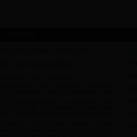
球迷文化介绍
热
江苏职业排球比赛：激情与荣耀的碰撞，见证排球运动的无限魅力
碰撞，见证排球运动的无限魅力
7985条浏览
分类：
支持球队展示

球界的一颗璀璨明珠，吸引了无数球迷的目光。这项赛事不仅
苏体育文化的深厚底蕴。无论是场上球员的拼搏精神，还是场
情与荣耀。
，随着国内排球运动的蓬勃发展，江苏作为体育大省，始终走
的顶尖球队齐聚一堂，为争夺冠军荣誉展开激烈角逐。比赛现
强的斗志，常常让观众们热血沸腾，仿佛置身于国际大赛的现
一场体育竞技，更是一场文化的盛宴。比赛期间，主办方会精
球知识讲座等，让更多人了解并爱上这项运动。此外，江苏的
许多年轻球员通过这一平台崭露头角，为江苏乃至中国排球的