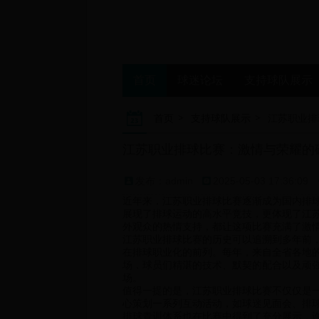
首页
球迷论坛
支持球队展示
首页
支持球队展示
江苏职业排球比赛：激情与荣耀的
发布：admin
2025-05-03 17:36:09
近年来，江苏职业排球比赛逐渐成为国内排
展现了排球运动的高水平竞技，更体现了江
外观众的热情支持，都让这项比赛充满了激
江苏职业排球比赛的历史可以追溯到多年前
在排球职业化的前列。每年，来自全省各地
场，球员们精湛的技术、默契的配合以及顽
场。
值得一提的是，江苏职业排球比赛不仅仅是
心策划一系列互动活动，如球迷见面会、排
排球青训体系也在比赛中得到了充分展示，