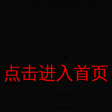
进行了升级。签下了乱战高手克拉克森和前最佳第六人布罗格登，以
底薪合同。克拉克森表示，他被麦迪逊广场花园球馆的活力所吸引，
并渴望与尼克斯球员一同奋战。
同时，尼克斯还以低价底薪签下了布罗格登，他在状态良好时是攻守
俱佳的双能卫，能组织进攻、得分并带动队友。这两位曾经的最佳第
六人的加盟，再加上3D侧翼亚布塞莱，使得尼克斯阵容备受瞩目。
展开全文
新赛季开始后，尼克斯的首发阵容将是布伦森、布里奇斯、阿努诺
比、哈特和唐斯，替补席上有布罗格登、麦克布莱德、克拉克森、亚
布塞莱和米切尔-罗宾逊。球队的短板得到弥补，替补阵容的进攻实力
也将大幅提升。在布伦森下场之后，仍有得分点存在，球队不再完全
依赖于一人。
尼克斯拥有当今篮球所需的空间和速度要素，配备传统中锋同时拥有
展开阅读全文
⇓
顶级侧翼，如布里奇斯和阿努诺比。主帅换成了迈克-布朗，他有望提
上一篇
点击进入首页
升尼克斯的攻守水平，让球员轻松发挥。
观察整个东部竞争局势，凯尔特人因塔图姆受伤退出争冠行列，步行
下一篇
者的哈利伯顿和特纳也有伤病困扰，而雄鹿外线进攻不足。尼克斯可
能最大的竞争对手将是骑士队，但其侧翼实力有限。
相关文章
因此，新赛季对尼克斯而言是一个难得的机遇，这支纽约球队有望成
为东部争冠的热门队伍。返回搜狐，查看更多
斯马特正式亮相湖人！揭秘东契奇招募他内情
11-23
荷兰队为什么叫无冕之王
10-31
从台球到足球：世界杯上的一位特殊参赛者如何影响了全球体育格局
07-17