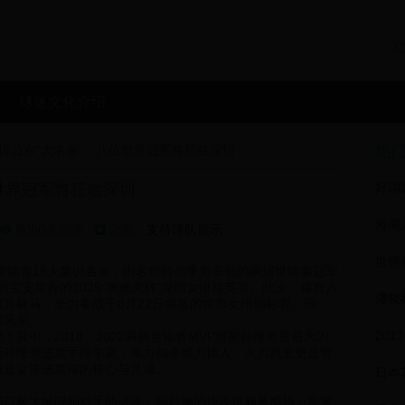
球迷文化介绍
热
排公布“大名单”，八位世界冠军将莅临深圳
世界冠军将莅临深圳
8080条浏览
分类：
支持球队展示

排世锦赛18人集训名单，由名帅特尔季奇率领的两届世锦赛冠军
圳宝安举办的2025“澳洲虎杯”深圳女排精英赛。此次，将有八
兵秣马，全力备战于8月22日揭幕的世界女排锦标赛。同
展风采。
20
其中，2018、2022两届世锦赛MVP博斯科维奇是最为闪
斯科维奇进攻手段丰富，暴力扣杀威力惊人，大力跳发更是常
维亚女排进攻端的核心与灵魂。
网口极大地限制对手的进攻，同时她的快攻也颇具威胁，常常