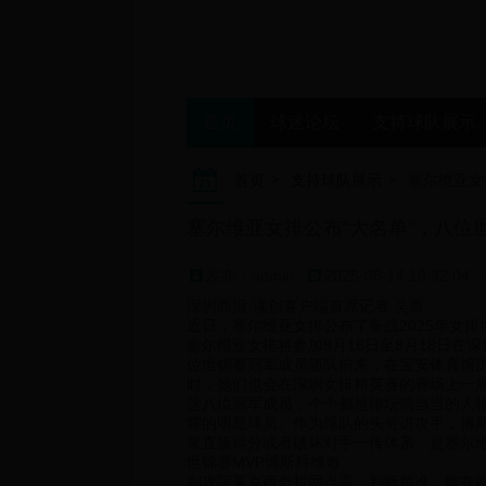
首页
球迷论坛
支持球队展示
首页
支持球队展示
塞尔维亚女
塞尔维亚女排公布“大名单”，八位
发布：admin
2025-08-14 19:32:04
深圳商报·读创客户端首席记者 吴蕾
近日，塞尔维亚女排公布了备战2025年女
塞尔维亚女排将参加8月16日至8月18日在深
位世锦赛冠军成员随队前来，在宝安体育馆厉
时，她们也会在深圳女排精英赛的赛场上一
这八位冠军成员，个个都是排坛响当当的人物！
耀的明星球员。作为球队的头号进攻手，博
常直接得分或者破坏对手一传体系，是塞尔
世锦赛MVP博斯科维奇。
副攻阿莱克西奇拦网点高、判断精准，能在