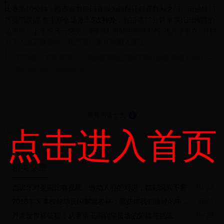
比赛第10分钟，梅西点射破门看似为阿根廷打开胜利之门。但沙特门
将穆罕默德·奥韦斯全场做出
5次神扑
，包括第23分钟单掌托出梅西的
必进球。下半场风云突变，萨利赫·谢赫里和萨勒姆·达瓦萨里在5分钟
内连入两记世界波，让卢赛尔体育场陷入疯狂。
"我们准备了整整四年，就为证明亚洲足球可以创造奇迹！"沙特主
帅勒纳尔赛后激动落泪
技术统计显示，阿根廷控球率高达69%，但8次射正仅转化1球。沙特
队则用
教科书般的越位陷阱
制造7次越位，其中3次直接导致阿根廷进
球无效。这场失利也让阿根廷延续了自1990年以来，世界杯首战不胜
展开阅读全文
⇓
的魔咒。
上一篇
点击进入首页
关键数据对比
下一篇
项目
阿根廷
沙特
相关文章
射门
15
6
西班牙对美国比赛视频：激动人心的对决，精彩瞬间不容错过
04-27
越位
7
1
2018年天津权健球员闪耀世界杯：那些年我们追过的中超外援与国脚
07-04
黄牌
3
5
丹麦世界杯征程：从童话王国到绿茵场的荣耀与挑战
06-13