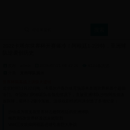
首页
球迷论坛
支持球队展示
球迷文化介绍
2022卡塔尔世界杯开赛爆冷！阿根廷1-2沙特，亚洲球
队逆袭创历史
发布：admin
2025-07-21 06:42:26
8124条浏览

分类：
支持球队展示
世界杯揭幕战上演惊天逆转
北京时间11月22日晚，卡塔尔卢赛尔体育场迎来本届世界杯首个超级
冷门。夺冠热门阿根廷队在领先情况下，竟被亚洲球队沙特阿拉伯连
扳两球，最终1-2爆冷落败。这场戏剧性的对决创造了多项纪录：
沙特成为首支在世界杯击败阿根廷的亚洲球队
梅西第5次世界杯首战未能取胜
VAR三次吹掉阿根廷进球引发巨大争议