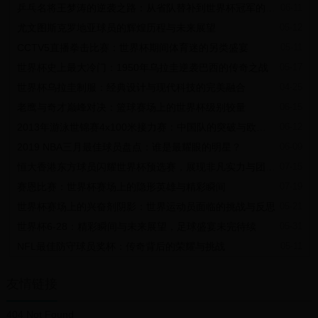
乒乓名将王梦涛的逆袭之路：从省队替补到世界杯冠军的励志故事
06-11
这场载入史册的胜利让沙特全国放假一天，而阿根廷媒体则用"灾难
尤文图斯克罗地亚球员的辉煌历程与未来展望
05-12
日"形容球队表现。接下来阿根廷将迎战墨西哥，若再失利恐将小组出
CCTV5直播拳击比赛：世界杯期间体育迷的另类盛宴
05-11
局；沙特则要对阵波兰，若能延续状态或创造更大奇迹。
世界杯史上最大冷门：1950年乌拉圭逆袭巴西的传奇之战
05-17
世界杯乌拉圭制服：经典设计与现代科技的完美融合
04-25
老鹰与奇才巅峰对决：篮球赛场上的世界杯级别较量
06-15
2013年游泳世锦赛4x100米接力赛：中国队的突破与欧美强队的巅峰对决
06-12
2019 NBA三月最佳球员盘点：谁是最耀眼的明星？
06-09
恒大香港东方球员闪耀世界杯预选赛，展现非凡实力与团队精神
07-15
赛恩比赛：世界杯赛场上的隐形英雄与精彩瞬间
07-19
世界杯赛场上的兴奋剂阴影：世界运动员面临的挑战与反思
05-21
世界杯6-28：精彩瞬间与未来展望，足球盛宴未完待续
05-31
NFL最佳防守球员奖杯：传奇背后的荣耀与挑战
05-11
友情链接
404 Not Found