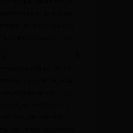
晖英格兰比赛视频：精彩对决与技术分析
历届世锦赛男子100米赛跑：速度与激情的巅峰对决
母亲节特别致敬：世界杯球员们的母爱故事与感恩之情
2023年世界杯排球赛运动员名单公布，中国女排再度冲击冠军荣耀
新发布
最新世界杯8球精彩对决视频下载：重温经典瞬间与进球集锦
杯賠率彩票：探索足球博彩的魅力与风险
从乒乓球前运动员到世界杯解说嘉宾：一位退役国手的体育人生蜕变
重温经典！林丹2018年比赛视频全解析，见证羽坛传奇的巅峰对决
踢的足球比赛：激情与策略的完美结合
14男篮世界杯：中国男篮的缺席与未来展望