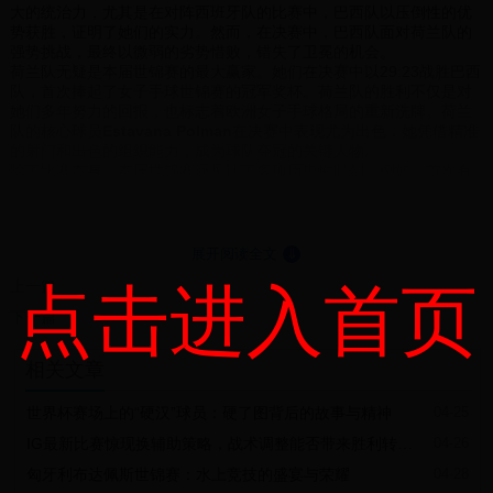
大的统治力，尤其是在对阵西班牙队的比赛中，巴西队以压倒性的优
势获胜，证明了她们的实力。然而，在决赛中，巴西队面对荷兰队的
强势挑战，最终以微弱的劣势惜败，错失了卫冕的机会。
荷兰队无疑是本届世锦赛的最大赢家。她们在决赛中以29:23战胜巴西
队，首次捧起了女子手球世锦赛的冠军奖杯。荷兰队的胜利不仅是对
她们多年努力的回报，也标志着欧洲女子手球格局的重新洗牌。荷兰
队的核心球员
Estavana Polman
在决赛中表现尤为出色，她凭借精准
的射门和出色的组织能力，成为球队夺冠的关键人物。
除了比赛本身，本届世锦赛还见证了多项历史性时刻。例如，首次有
非洲队伍闯入八强，这标志着女子手球运动在全球范围内的普及和发
展。此外，赛事组织方在场地安排、观众服务和媒体宣传等方面的精
心策划，也为未来国际手球赛事的举办树立了标杆。
总的来说，2015年女子手球世锦赛不仅是一场竞技体育的盛会，更是
展开阅读全文
⇓
推动女子手球运动发展的重要里程碑。通过这场赛事，更多人了解和
上一篇
点击进入首页
关注了这项充满激情与技巧的运动，也为未来的手球赛事注入了新的
活力。
下一篇
相关文章
世界杯赛场上的“硬汉”球员：硬了图背后的故事与精神
04-25
IG最新比赛惊现换辅助策略，战术调整能否带来胜利转机？
04-26
匈牙利布达佩斯世锦赛：水上竞技的盛宴与荣耀
04-28