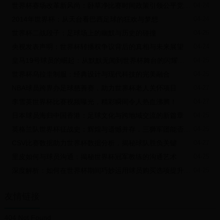
世界杯赛场改革新风尚：卧草净比赛时间政策引领公平竞赛新纪元
04-24
2014年世界杯：从天台看巴西足球的狂欢与梦想
04-24
世界杯二战段子：足球场上的幽默与历史的碰撞
04-26
央视发表声明：世界杯转播权争议背后的真相与未来展望
04-24
皇马19号球员的崛起：从默默无闻到世界杯舞台的闪耀之星
04-25
世界杯乌拉圭制服：经典设计与现代科技的完美融合
04-25
NBA球员跨界办足球慈善赛，助力世界杯老人关怀项目
04-27
李雪英世界杯比赛视频曝光，精彩瞬间令人热血沸腾！
04-27
日本球员海归中国香港：足球文化与跨地域交流的新篇章
04-25
英格兰队世界杯征战史：辉煌与遗憾并存，三狮军团能否再创佳绩？
04-25
CSV比赛数据助力世界杯数据分析，揭秘球队胜负关键
04-27
里皮如何与球员沟通：揭秘世界杯冠军教练的沟通艺术
04-25
深度解析：如何在世界杯期间巧妙运用球员购买选项提升球队实力
04-25
友情链接
404 Not Found