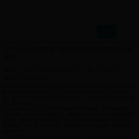
首页
球迷论坛
支持球队展示
球迷文化介绍
2015女子手球世锦赛：激烈角逐与历史性时刻的完美
融合
发布：admin
2025-04-28 05:32:56
7427条浏览

分类：
球迷文化介绍
2015年女子手球世锦赛在丹麦成功举办，这场赛事不仅展现了世界顶
级女子手球运动员的风采，也为全球手球爱好者带来了一场视觉盛
宴。来自24个国家和地区的队伍齐聚一堂，为争夺世界冠军的荣誉展
开了激烈的角逐。
本届世锦赛的亮点之一是东道主丹麦队的出色表现。作为传统强队，
丹麦队在小组赛中一路高歌猛进，展现了强大的进攻火力和稳固的防
守体系。然而，在淘汰赛阶段，她们遭遇了来自挪威队的顽强阻击，
最终遗憾止步四强。尽管如此，丹麦队的表现依然赢得了主场观众的
热烈掌声。
另一支备受关注的队伍是卫冕冠军巴西队。她们在小组赛中展现了强