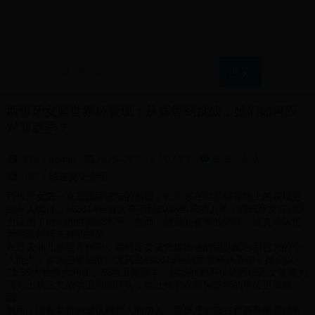
首页
球迷论坛
支持球队展示
球迷文化介绍
西班牙女篮世界杯表现：从辉煌到挑战，她们如何应
对新赛季？
发布：admin
2025-04-29 17:07:53
636条浏览

分类：
球迷文化介绍
西班牙女篮一直是国际篮坛的劲旅，近年来在世界杯赛场上的表现更
是令人瞩目。从2014年首次夺冠到2018年成功卫冕，西班牙女篮用实
力证明了她们的世界级水平。然而，随着新赛季的到来，这支球队也
面临着前所未有的挑战。
在过去的几届世界杯中，西班牙女篮凭借出色的团队配合和强大的个
人能力，多次击败强敌。尤其是在2018年的世界杯决赛中，她们以
71:55大胜澳大利亚，成功卫冕冠军。这场胜利不仅让西班牙女篮成为
历史上第三支成功卫冕的球队，也让她们在国际篮坛的地位更加稳
固。
然而，随着老将的退役和新人的加入，西班牙女篮在新赛季的表现备